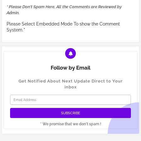
* Please Don't Spam Here. All the Comments are Reviewed by
Admin.
Please Select Embedded Mode To show the Comment
System.
*
Follow by Email
Get Notified About Next Update Direct to Your
inbox
* We promise that we don't spam !