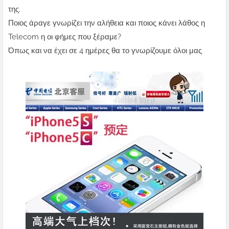
της.
Ποιος άραγε γνωρίζει την αλήθεια και ποιος κάνει λάθος η
Telecom η οι φήμες που ξέραμε?
Όπως και να έχει σε 4 ημέρες θα το γνωρίζουμε όλοι μας