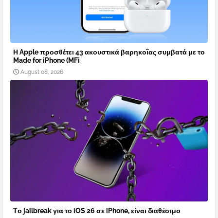
Η Apple προσθέτει 43 ακουστικά βαρηκοΐας συμβατά με το
Made for iPhone (MFi
August 08, 2026
Tο jailbreak για το iOS 26 σε iPhone, είναι διαθέσιμο