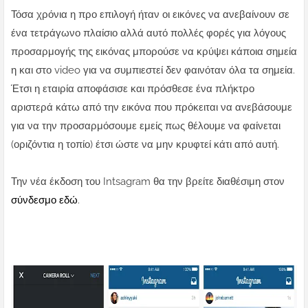
Τόσα χρόνια η προ επιλογή ήταν οι εικόνες να ανεβαίνουν σε
ένα τετράγωνο πλαίσιο αλλά αυτό πολλές φορές για λόγους
προσαρμογής της εικόνας μπορούσε να κρύψει κάποια σημεία
η και στο video για να συμπιεστεί δεν φαινόταν όλα τα σημεία.
Έτσι η εταιρία αποφάσισε και πρόσθεσε ένα πλήκτρο
αριστερά κάτω από την εικόνα που πρόκειται να ανεβάσουμε
για να την προσαρμόσουμε εμείς πως θέλουμε να φαίνεται
(οριζόντια η τοπίο) έτσι ώστε να μην κρυφτεί κάτι από αυτή.
Την νέα έκδοση του Intsagram θα την βρείτε διαθέσιμη στον
σύνδεσμο εδώ
.