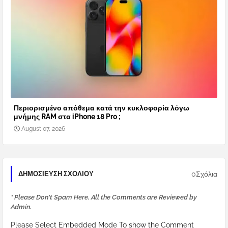
Περιορισμένο απόθεμα κατά την κυκλοφορία λόγω
μνήμης RAM στα iPhone 18 Pro ;
August 07, 2026
0Σχόλια
ΔΗΜΟΣΊΕΥΣΗ ΣΧΟΛΊΟΥ
* Please Don't Spam Here. All the Comments are Reviewed by
Admin.
Please Select Embedded Mode To show the Comment