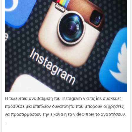
Η τελευταία αναβάθμιση του Instagram για τις ios συσκευές
πρόσθεσε μια επιπλέον δυνατότητα που μπορούν οι χρήστες
να προσαρμόσουν την εικόνα η το video πριν το αναρτήσουν.
...