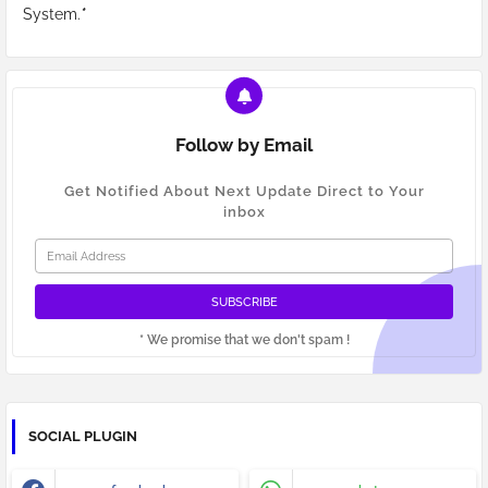
System.
*
Follow by Email
Get Notified About Next Update Direct to Your
inbox
* We promise that we don't spam !
SOCIAL PLUGIN