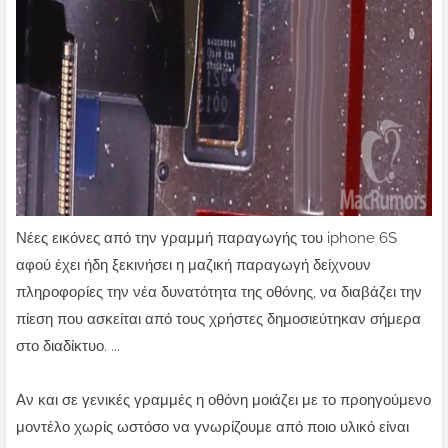
Νέες εικόνες από την γραμμή παραγωγής του iphone 6S
αφού έχει ήδη ξεκινήσει η μαζική παραγωγή δείχνουν
πληροφορίες την νέα δυνατότητα της οθόνης, να διαβάζει την
πίεση που ασκείται από τους χρήστες δημοσιεύτηκαν σήμερα
στο διαδίκτυο. ...
Αν και σε γενικές γραμμές η οθόνη μοιάζει με το προηγούμενο
μοντέλο χωρίς ωστόσο να γνωρίζουμε από ποιο υλικό είναι