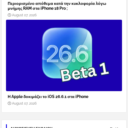
Περιορισμένο απόθεμα κατά την κυκλοφορία λόγω
μνήμης RAM στα iPhone 18 Pro ;
August 07, 2026
Η Apple δοκιμάζει το iOS 26.6.1 στα iPhone
August 07, 2026