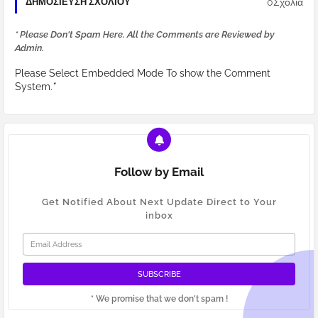
0Σχόλια
ΔΗΜΟΣΊΕΥΣΗ ΣΧΟΛΊΟΥ
* Please Don't Spam Here. All the Comments are Reviewed by
Admin.
Please Select Embedded Mode To show the Comment
System.
*
Follow by Email
Get Notified About Next Update Direct to Your
inbox
* We promise that we don't spam !