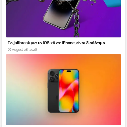
Tο jailbreak για το iOS 26 σε iPhone, είναι διαθέσιμο
August 08, 2026