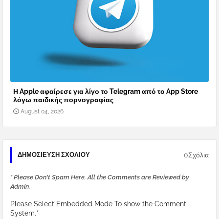
Η Apple αφαίρεσε για λίγο το Telegram από το App Store
λόγω παιδικής πορνογραφίας
August 04, 2026
0Σχόλια
ΔΗΜΟΣΊΕΥΣΗ ΣΧΟΛΊΟΥ
* Please Don't Spam Here. All the Comments are Reviewed by
Admin.
Please Select Embedded Mode To show the Comment
System.
*