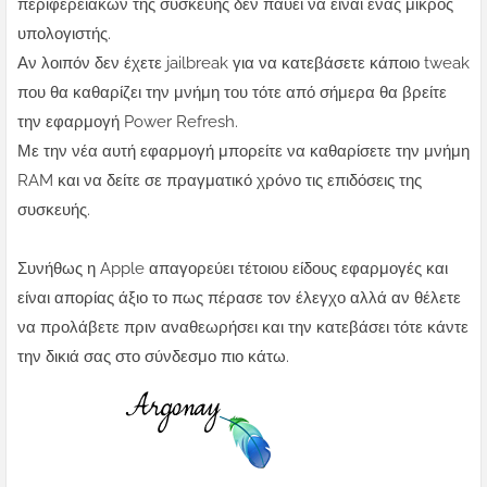
περιφερειακών της συσκευής δεν παύει να είναι ένας μικρός
υπολογιστής.
Αν λοιπόν δεν έχετε jailbreak για να κατεβάσετε κάποιο tweak
που θα καθαρίζει την μνήμη του τότε από σήμερα θα βρείτε
την εφαρμογή Power Refresh.
Με την νέα αυτή εφαρμογή μπορείτε να καθαρίσετε την μνήμη
RAM και να δείτε σε πραγματικό χρόνο τις επιδόσεις της
συσκευής.
Συνήθως η Apple απαγορεύει τέτοιου είδους εφαρμογές και
είναι απορίας άξιο το πως πέρασε τον έλεγχο αλλά αν θέλετε
να προλάβετε πριν αναθεωρήσει και την κατεβάσει τότε κάντε
την δικιά σας στο σύνδεσμο πιο κάτω.