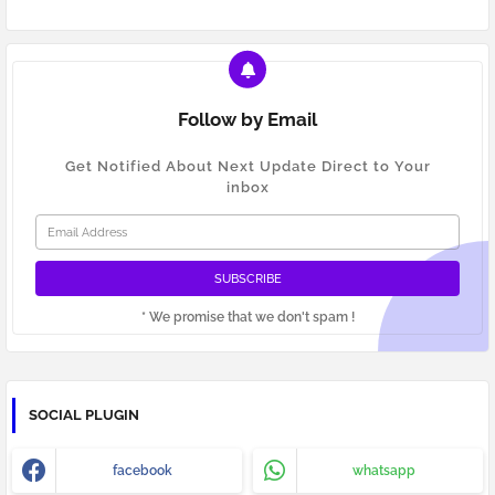
Follow by Email
Get Notified About Next Update Direct to Your
inbox
* We promise that we don't spam !
SOCIAL PLUGIN
facebook
whatsapp