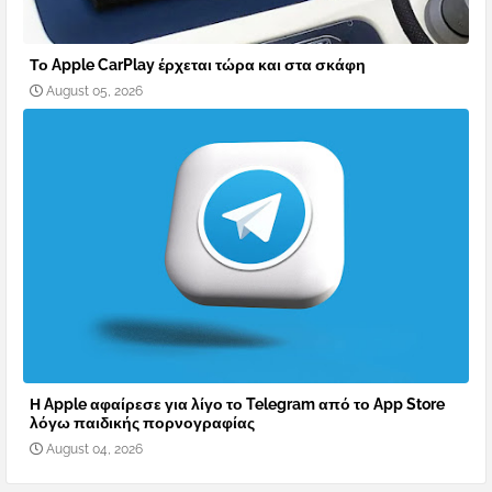
Το Apple CarPlay έρχεται τώρα και στα σκάφη
August 05, 2026
Η Apple αφαίρεσε για λίγο το Telegram από το App Store
λόγω παιδικής πορνογραφίας
August 04, 2026