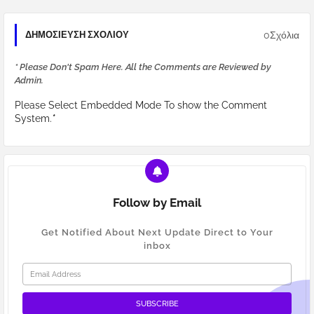
0Σχόλια
ΔΗΜΟΣΊΕΥΣΗ ΣΧΟΛΊΟΥ
* Please Don't Spam Here. All the Comments are Reviewed by
Admin.
Please Select Embedded Mode To show the Comment
System.
*
Follow by Email
Get Notified About Next Update Direct to Your
inbox