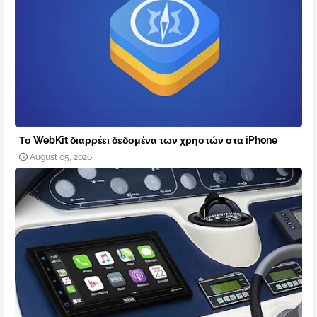
Το WebKit διαρρέει δεδομένα των χρηστών στα iPhone
August 05, 2026