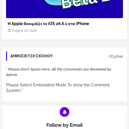
Η Apple δοκιμάζει το iOS 26.6.1 στα iPhone
August 07, 2026
0Σχόλια
ΔΗΜΟΣΊΕΥΣΗ ΣΧΟΛΊΟΥ
* Please Don't Spam Here. All the Comments are Reviewed by
Admin.
Please Select Embedded Mode To show the Comment
System.
*
Follow by Email