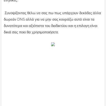
ενήλικες.
Συνοψίζοντας θέλω να σας πω πως υπάρχουν δεκάδες άλλα
δωρεάν DNS αλλά για να μην σας κουράζω αυτά είναι τα
δυνατότερα και αξιόπιστα του διαδικτύου και η επιλογη είναι
δικιά σας ποιο θα χρησιμοποιήσετε.