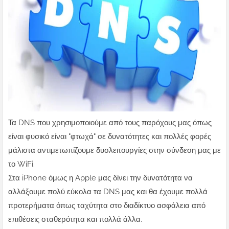
Τα DNS που χρησιμοποιούμε από τους παρόχους μας όπως
είναι φυσικό είναι "φτωχά" σε δυνατότητες και πολλές φορές
μάλιστα αντιμετωπίζουμε δυσλειτουργίες στην σύνδεση μας με
το WiFi.
Στα iPhone όμως η Apple μας δίνει την δυνατότητα να
αλλάξουμε πολύ εύκολα τα DNS μας και θα έχουμε πολλά
προτερήματα όπως ταχύτητα στο διαδίκτυο ασφάλεια από
επιθέσεις σταθερότητα και πολλά άλλα.