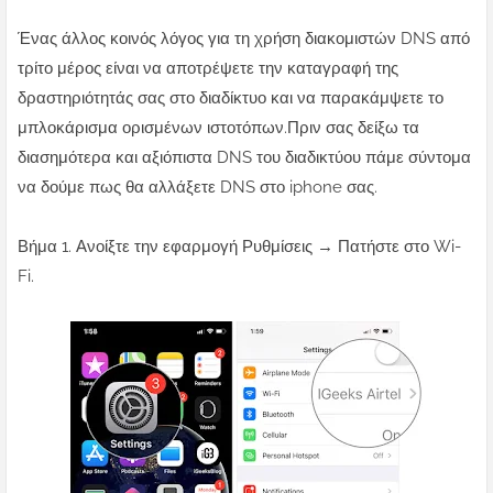
Ένας άλλος κοινός λόγος για τη χρήση διακομιστών DNS από
τρίτο μέρος είναι να αποτρέψετε την καταγραφή της
δραστηριότητάς σας στο διαδίκτυο και να παρακάμψετε το
μπλοκάρισμα ορισμένων ιστοτόπων.Πριν σας δείξω τα
διασημότερα και αξιόπιστα DNS του διαδικτύου πάμε σύντομα
να δούμε πως θα αλλάξετε DNS στο iphone σας.
Βήμα 1. Ανοίξτε την εφαρμογή Ρυθμίσεις → Πατήστε στο Wi-
Fi.