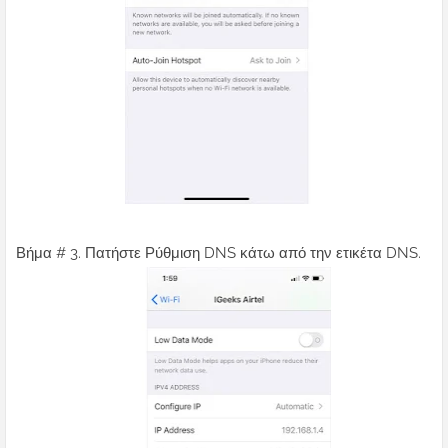
Βήμα # 3. Πατήστε Ρύθμιση DNS κάτω από την ετικέτα DNS.