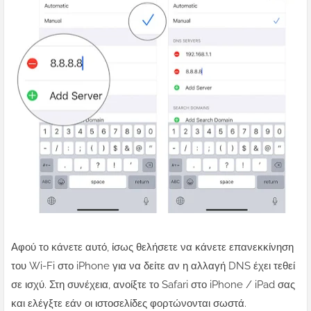
Αφού το κάνετε αυτό, ίσως θελήσετε να κάνετε επανεκκίνηση
του Wi-Fi στο iPhone για να δείτε αν η αλλαγή DNS έχει τεθεί
σε ισχύ. Στη συνέχεια, ανοίξτε το Safari στο iPhone / iPad σας
και ελέγξτε εάν οι ιστοσελίδες φορτώνονται σωστά.