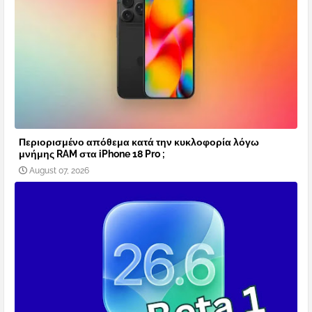
Περιορισμένο απόθεμα κατά την κυκλοφορία λόγω
μνήμης RAM στα iPhone 18 Pro ;
August 07, 2026