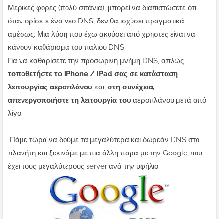
Μερικές φορές (πολύ σπάνια), μπορεί να διαπιστώσετε ότι
όταν ορίσετε ένα νεο DNS, δεν θα ισχύσει πραγματικά
αμέσως.
Μια λύση που έχω ακούσει από χρηστες είναι να
κάνουν καθάρισμα του παλιου DNS.
Για να καθαρίσετε την προσωρινή μνήμη DNS, απλώς
τοποθετήστε το iPhone / iPad σας σε κατάσταση
λειτουργίας αεροπλάνου
και,
στη συνέχεια,
απενεργοποιήστε τη λειτουργία του
αεροπλάνου μετά από
λίγο.
Πάμε τώρα να δούμε τα μεγαλύτερα και δωρεάν DNS στο
πλανήτη και ξεκινάμε με πια άλλη παρα με την Google που
έχει τους μεγαλύτερους server ανά την υφήλιο.