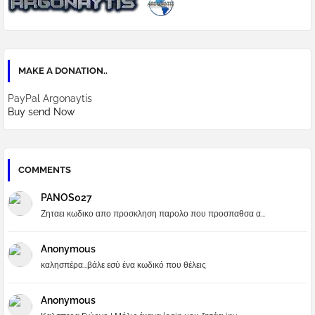
MAKE A DONATION..
PayPal Argonaytis
Buy send Now
COMMENTS
PANOS027
Ζηταει κωδικο απο προσκληση παρολο που προσπαθσα α...
Anonymous
καλησπέρα...βάλε εσύ ένα κωδικό που θέλεις
Anonymous