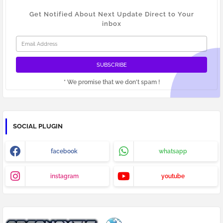
Get Notified About Next Update Direct to Your
inbox
* We promise that we don't spam !
SOCIAL PLUGIN
facebook
whatsapp
instagram
youtube