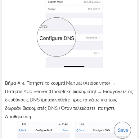
Βήμα # 4. Πατήστε το κουμπί Manual (Χειροκίνητο) →
Πατήστε Add Server (Προσθήκη διακομιστή) → Εισαγάγετε τις
διευθύνσεις DNS (μετακινηθείτε προς τα κάτω για τους
δωρεάν διακομιστές DNS.) Όταν τελειώσετε, πατήστε
Αποθήκευση.