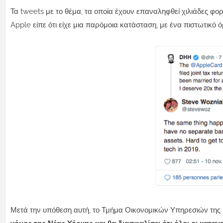
Τα tweets με το θέμα, τα οποία έχουν επαναληφθεί χιλιάδες φορ
Apple είπε ότι είχε μια παρόμοια κατάσταση, με ένα πιστωτικό 
Μετά την υπόθεση αυτή, το Τμήμα Οικονομικών Υπηρεσιών της 