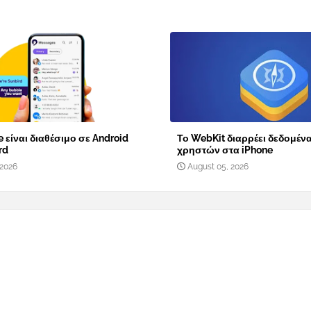
 είναι διαθέσιμο σε Android
Το WebKit διαρρέει δεδομέν
rd
χρηστών στα iPhone
 2026
August 05, 2026