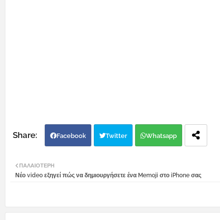
Facebook
Twitter
Whatsapp
ΠΑΛΑΙΌΤΕΡΗ
Νέο video εξηγεί πώς να δημιουργήσετε ένα Memoji στο iPhone σας