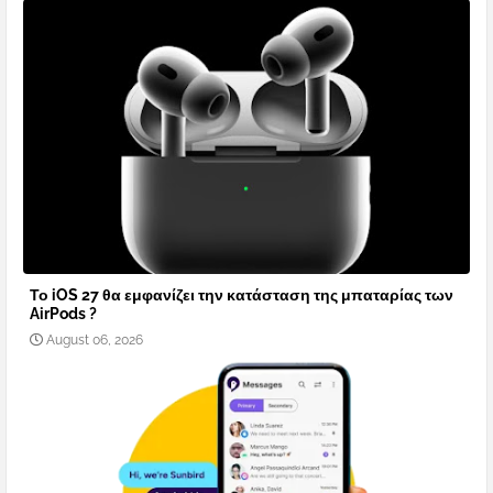
Το iOS 27 θα εμφανίζει την κατάσταση της μπαταρίας των
AirPods ?
August 06, 2026