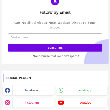
Follow by Email
Get Notified About Next Update Direct to Your
inbox
* We promise that we don't spam !
SOCIAL PLUGIN
facebook
whatsapp
instagram
youtube