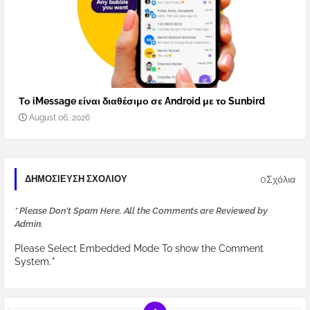
Το iMessage είναι διαθέσιμο σε Android με το Sunbird
August 06, 2026
0Σχόλια
ΔΗΜΟΣΊΕΥΣΗ ΣΧΟΛΊΟΥ
* Please Don't Spam Here. All the Comments are Reviewed by
Admin.
Please Select Embedded Mode To show the Comment
System.
*