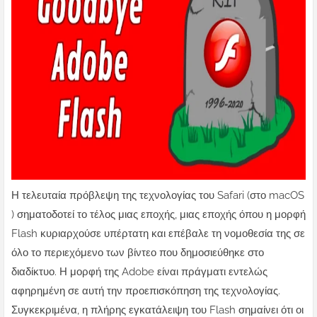
Η τελευταία πρόβλεψη της τεχνολογίας του Safari (στο macOS
) σηματοδοτεί το τέλος μιας εποχής, μιας εποχής όπου η μορφή
Flash κυριαρχούσε υπέρτατη και επέβαλε τη νομοθεσία της σε
όλο το περιεχόμενο των βίντεο που δημοσιεύθηκε στο
διαδίκτυο. Η μορφή της Adobe είναι πράγματι εντελώς
αφηρημένη σε αυτή την προεπισκόπηση της τεχνολογίας.
Συγκεκριμένα, η πλήρης εγκατάλειψη του Flash σημαίνει ότι οι