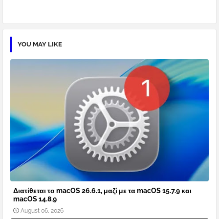
YOU MAY LIKE
Διατίθεται το macOS 26.6.1, μαζί με τα macOS 15.7.9 και
macOS 14.8.9
August 06, 2026