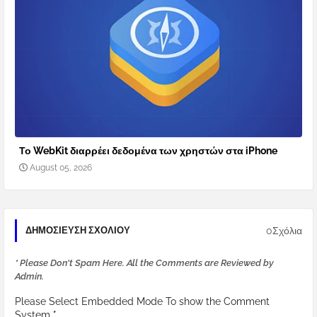
Το WebKit διαρρέει δεδομένα των χρηστών στα iPhone
August 05, 2026
0Σχόλια
ΔΗΜΟΣΊΕΥΣΗ ΣΧΟΛΊΟΥ
* Please Don't Spam Here. All the Comments are Reviewed by
Admin.
Please Select Embedded Mode To show the Comment
System.
*