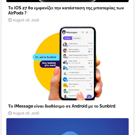
Το iOS 27 θα εμφανίζει την κατάσταση της μπαταρίας των
AirPods ?
August 06, 2026
Το iMessage είναι διαθέσιμο σε Android με το Sunbird
August 06, 2026