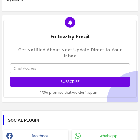
Follow by Email
Get Notified About Next Update Direct to Your
inbox
* We promise that we don't spam !
SOCIAL PLUGIN
facebook
whatsapp