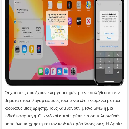
Οι χρήστες που έχουν ενεργοποιημένη την επαλήθευση σε 2
βήματα στους λογαριασμούς τους είναι εξοικειωμένοι με τους
κωδικούς μιας χρήσης. Τους λαμβάνουν μέσω SMS ή μια
ειδική εφαρμογή. Οι κωδικοί αυτοί πρέπει να συμπληρωθούν
με το όνομα χρήστη και τον κωδικό πρόσβασής σας. Η Apple