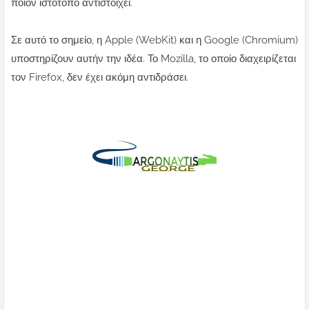
ποιον ιστότοπο αντιστοιχεί.
Σε αυτό το σημείο, η Apple (WebKit) και η Google (Chromium)
υποστηρίζουν αυτήν την ιδέα. Το Mozilla, το οποίο διαχειρίζεται
τον Firefox, δεν έχει ακόμη αντιδράσει.