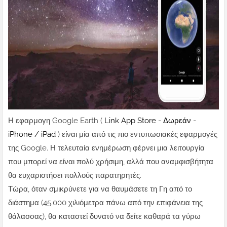
Η εφαρμογη Google Earth (
Link App Store - Δωρεάν -
iPhone / iPad
) είναι μία από τις πιο εντυπωσιακές εφαρμογές
της Google. Η τελευταία ενημέρωση φέρνει μια λειτουργία
που μπορεί να είναι πολύ χρήσιμη, αλλά που αναμφισβήτητα
θα ευχαριστήσει πολλούς παρατηρητές.
Τώρα, όταν σμικρύνετε για να θαυμάσετε τη Γη από το
διάστημα (45.000 χιλιόμετρα πάνω από την επιφάνεια της
θάλασσας), θα καταστεί δυνατό να δείτε καθαρά τα γύρω