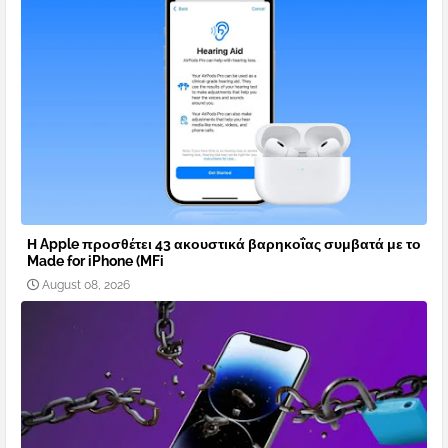
Η Apple προσθέτει 43 ακουστικά βαρηκοΐας συμβατά με το
Made for iPhone (MFi
August 08, 2026