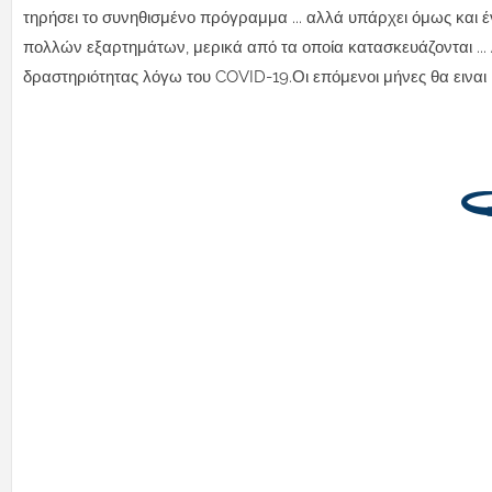
τηρήσει το συνηθισμένο πρόγραμμα ... αλλά υπάρχει όμως κα
πολλών εξαρτημάτων, μερικά από τα οποία κατασκευάζονται ...
δραστηριότητας λόγω του COVID-19.Οι επόμενοι μήνες θα ειναι κ