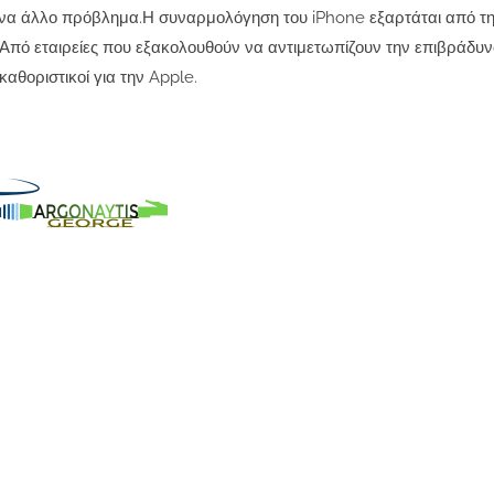
ι ένα άλλο πρόβλημα.Η συναρμολόγηση του iPhone εξαρτάται από 
 Από εταιρείες που εξακολουθούν να αντιμετωπίζουν την επιβράδυν
αθοριστικοί για την Apple.