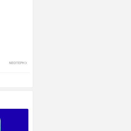
ΝΕΌΤΕΡΗ