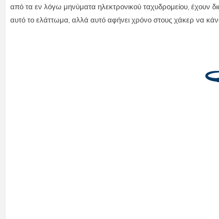
από τα εν λόγω μηνύματα ηλεκτρονικού ταχυδρομείου, έχουν διαγ
αυτό το ελάττωμα, αλλά αυτό αφήνει χρόνο στους χάκερ να κάνο