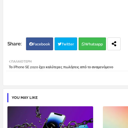
Facebook
Twitter
Whatsapp
ΠΑΛΑΙΌΤΕΡΗ
Το iPhone SE 2020 έχει καλύτερες πωλήσεις από το αναμενόμενο
YOU MAY LIKE