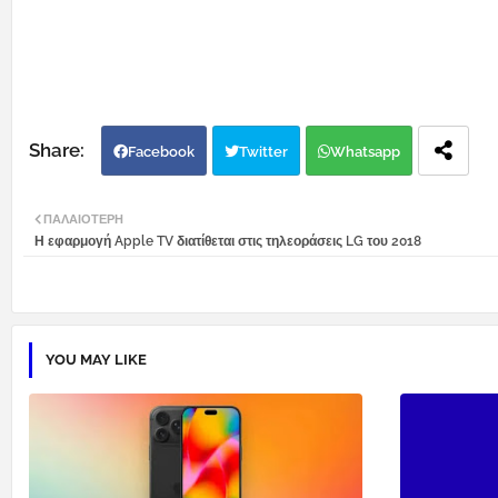
Facebook
Twitter
Whatsapp
ΠΑΛΑΙΌΤΕΡΗ
Η εφαρμογή Apple TV διατίθεται στις τηλεοράσεις LG του 2018
YOU MAY LIKE