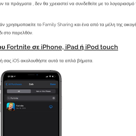
ουν τα πράγματα
, δεν θα χρειαστεί να συνδεθείτε με το λογαριασμό
ν χρησιμοποιείτε το Family Sharing και ένα από τα μέλη της οικογέ
δι στο παρελθόν.
 Fortnite σε iPhone, iPad ή iPod touch
υή σας iOS ακολουθήστε αυτά τα απλά βήματα.