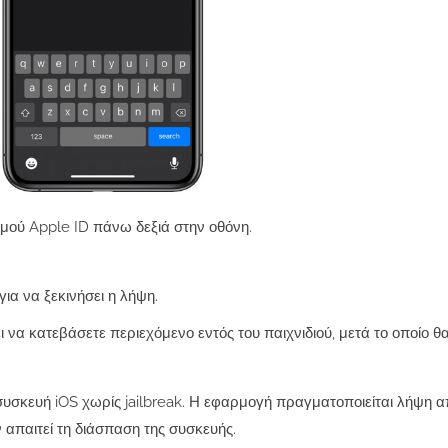
σμού Apple ID πάνω δεξιά στην οθόνη.
για να ξεκινήσει η λήψη.
 να κατεβάσετε περιεχόμενο εντός του παιχνιδιού, μετά το οποίο θ
υσκευή iOS χωρίς jailbreak.
Η εφαρμογή πραγματοποιείται λήψη α
 απαιτεί τη διάσπαση της συσκευής.