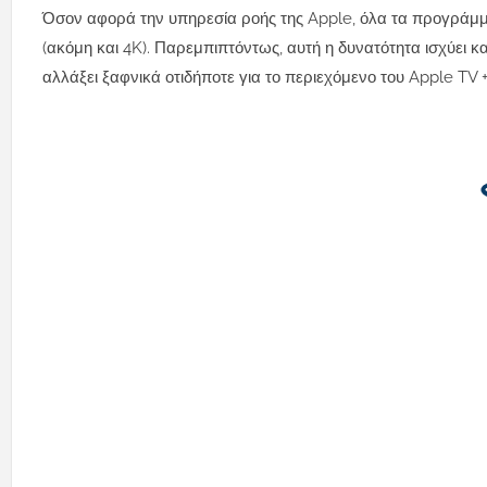
Όσον αφορά την υπηρεσία ροής της Apple, όλα τα προγράμματ
(ακόμη και 4K).
Παρεμπιπτόντως, αυτή η δυνατότητα ισχύει και 
αλλάξει ξαφνικά οτιδήποτε για το περιεχόμενο του Apple TV +