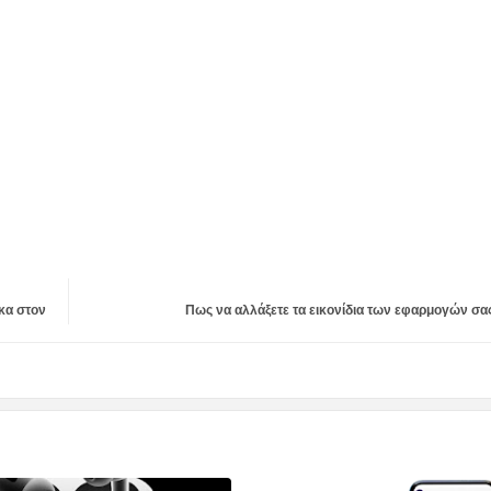
κα στον
Πως να αλλάξετε τα εικονίδια των εφαρμογών σας