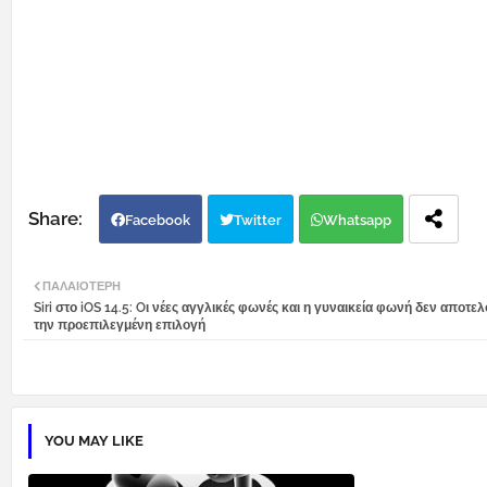
Facebook
Twitter
Whatsapp
ΠΑΛΑΙΌΤΕΡΗ
Siri στο iOS 14.5: Oι νέες αγγλικές φωνές και η γυναικεία φωνή δεν αποτε
την προεπιλεγμένη επιλογή
YOU MAY LIKE