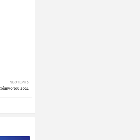
ΝΕΌΤΕΡΗ
τρίμηνο του 2021