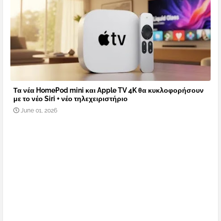
Τα νέα HomePod mini και Apple TV 4K θα κυκλοφορήσουν
με το νέο Siri + νέο τηλεχειριστήριο
June 01, 2026