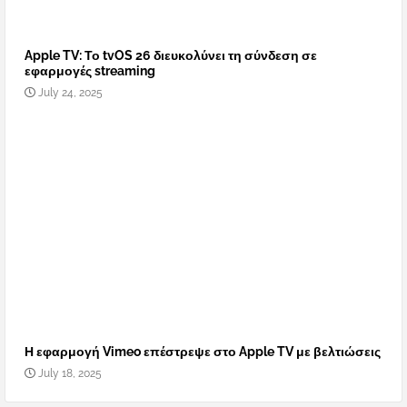
Apple TV: Το tvOS 26 διευκολύνει τη σύνδεση σε
εφαρμογές streaming
July 24, 2025
Η εφαρμογή Vimeo επέστρεψε στο Apple TV με βελτιώσεις
July 18, 2025