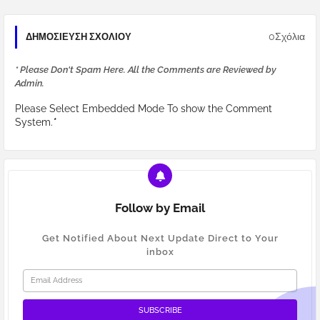
0Σχόλια
ΔΗΜΟΣΊΕΥΣΗ ΣΧΟΛΊΟΥ
* Please Don't Spam Here. All the Comments are Reviewed by
Admin.
Please Select Embedded Mode To show the Comment
System.
*
Follow by Email
Get Notified About Next Update Direct to Your
inbox