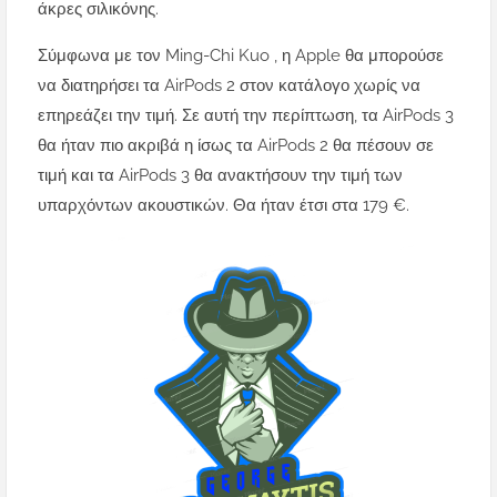
άκρες σιλικόνης.
Σύμφωνα με τον Ming-Chi Kuo
, η Apple θα μπορούσε
να διατηρήσει τα AirPods 2 στον κατάλογο χωρίς να
επηρεάζει την τιμή. Σε αυτή την περίπτωση, τα AirPods 3
θα ήταν πιο ακριβά η ίσως τα AirPods 2 θα πέσουν σε
τιμή και τα AirPods 3 θα ανακτήσουν την τιμή των
υπαρχόντων ακουστικών. Θα ήταν έτσι στα 179 €.