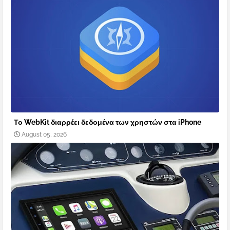
Το WebKit διαρρέει δεδομένα των χρηστών στα iPhone
August 05, 2026