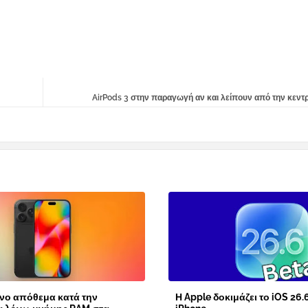
AirPods 3 στην παραγωγή αν και λείπουν από την κεντ
νο απόθεμα κατά την
Η Apple δοκιμάζει το iOS 26.