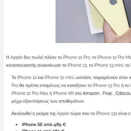
Η Apple δεν πωλεί πλέον το iPhone 12 Pro, το iPhone 12 Pro M
κατασκευαστής ανακοίνωσε το iPhone 13, το iPhone 13 mini, το 
Τα iPhone 12 και iPhone 12 mini, ωστόσο, παραμένουν στον 
Pro θα πρέπει επομένως να κοιτάξουν το iPhone 13 Pro ή το 
iPhone 12 Pro Max ή iPhone XR στο
Amazon
,
Fnac
,
Cdisco
μέχρι εξαντλήσεως των αποθεμάτων.
Ακολουθεί η γκάμα της Apple τώρα που το iPhone 13s είναι ε
iPhone SE από 489 €