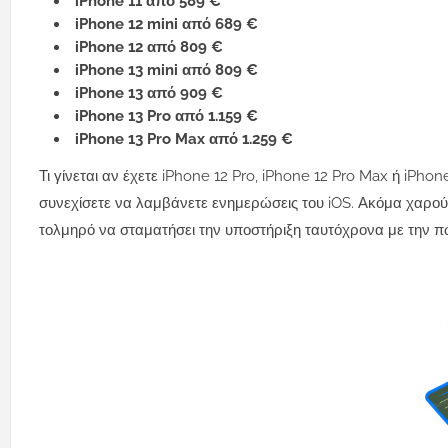
iPhone 11 από 589 €
iPhone 12 mini από 689 €
iPhone 12 από 809 €
iPhone 13 mini από 809 €
iPhone 13 από 909 €
iPhone 13 Pro από 1.159 €
iPhone 13 Pro Max από 1.259 €
Τι γίνεται αν έχετε iPhone 12 Pro, iPhone 12 Pro Max ή iPhon
συνεχίσετε να λαμβάνετε ενημερώσεις του iOS. Ακόμα χαρούμε
τολμηρό να σταματήσει την υποστήριξη ταυτόχρονα με την πώ