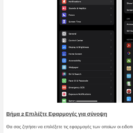
Βήμα 2
Επιλέξτε Εφαρμογές για σύνοψη
Θα σας ζητήσει να επιλέξετε τις εφαρμογές των οποίων οι ειδο