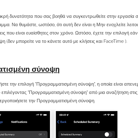
ικρή δυνατότητα που σας βοηθά να συγκεντρωθείτε στην εργασία σ
μμα. Να θυμάστε, ωστόσο, ότι αυτή δεν είναι η
Μην ενοχλείτε
λειτο
ς που είναι ευαίσθητες στον χρόνο. Ωστόσο, έχετε την επιλογή εάν
 (δεν μπορείτε να το κάνετε αυτό με κλήσεις και
FaceTime
).
ατισμένη σύνοψη
ατήστε την επιλογή "Προγραμματισμένη σύνοψη", η οποία είναι απεν
ύ επιλέγοντας "Προγραμματισμένη σύνοψη" από μια αναζήτηση στις 
 ενεργοποιήσετε την Προγραμματισμένη σύνοψη.