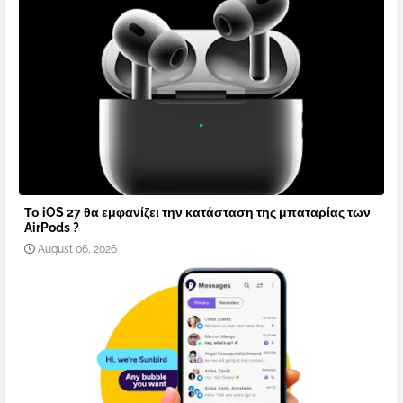
Το iOS 27 θα εμφανίζει την κατάσταση της μπαταρίας των
AirPods ?
August 06, 2026