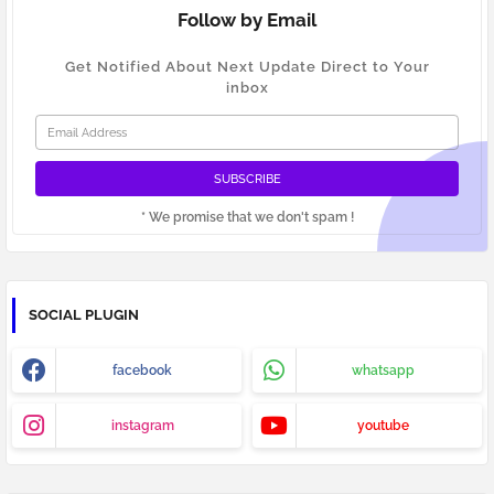
Follow by Email
Get Notified About Next Update Direct to Your
inbox
* We promise that we don't spam !
SOCIAL PLUGIN
facebook
whatsapp
instagram
youtube