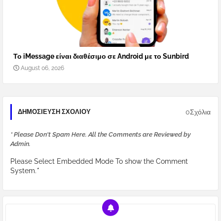
Το iMessage είναι διαθέσιμο σε Android με το Sunbird
August 06, 2026
0Σχόλια
ΔΗΜΟΣΊΕΥΣΗ ΣΧΟΛΊΟΥ
* Please Don't Spam Here. All the Comments are Reviewed by
Admin.
Please Select Embedded Mode To show the Comment
System.
*