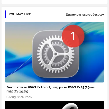
YOU MAY LIKE
Εμφάνιση περισσότερων
Διατίθεται το macOS 26.6.1, μαζί με τα macOS 15.7.9 και
macOS 14.8.9
August 06, 2026