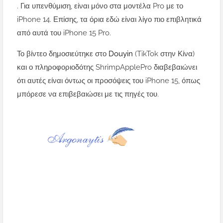
. Για υπενθύμιση, είναι μόνο στα μοντέλα Pro με το
iPhone 14. Επίσης, τα όρια εδώ είναι λίγο πιο επιβλητικά
από αυτά του iPhone 15 Pro.
Το βίντεο δημοσιεύτηκε στο
Douyin
(TikTok στην Κίνα)
και ο πληροφοριοδότης ShrimpApplePro διαβεβαιώνει
ότι αυτές είναι όντως οι προσόψεις του iPhone 15, όπως
μπόρεσε να επιβεβαιώσει με τις πηγές του.