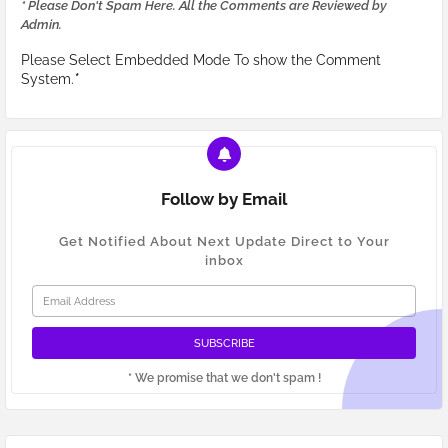
* Please Don't Spam Here. All the Comments are Reviewed by
Admin.
Please Select Embedded Mode To show the Comment
System.
*
Follow by Email
Get Notified About Next Update Direct to Your
inbox
* We promise that we don't spam !