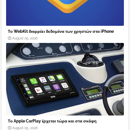
Το WebKit διαρρέει δεδομένα των χρηστών στα iPhone
August 05, 2026
Το Apple CarPlay έρχεται τώρα και στα σκάφη
August 05, 2026