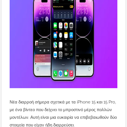
Νέα διαρροή σήμερα σχετικά με τα iPhone 15 και 15 Pro,
με ένα βίντεο που δείχνει το μπροστινό μέρος πολλών
μοντέλων. Αυτή είναι μια ευκαιρία να επιβεβαιωθούν δύο
στοιχεία που είχαν ήδη διαρρεύσει.