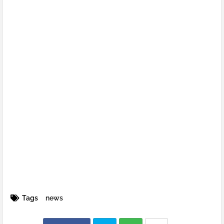
Tags
news