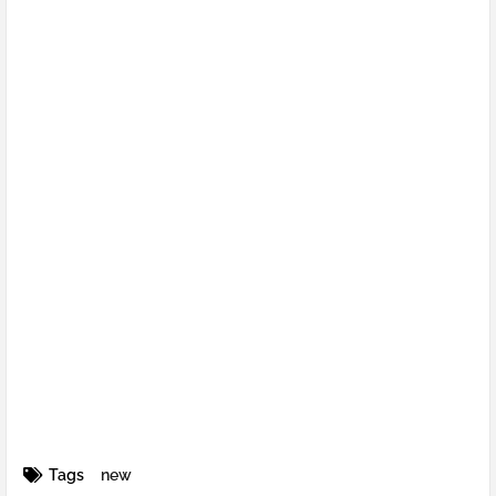
Tags
new