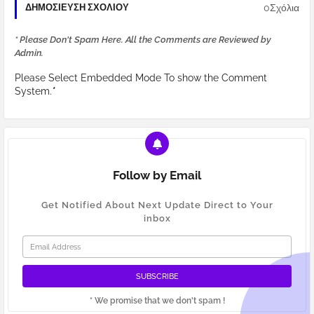
0Σχόλια
ΔΗΜΟΣΊΕΥΣΗ ΣΧΟΛΊΟΥ
* Please Don't Spam Here. All the Comments are Reviewed by
Admin.
Please Select Embedded Mode To show the Comment
System.
*
Follow by Email
Get Notified About Next Update Direct to Your
inbox
* We promise that we don't spam !