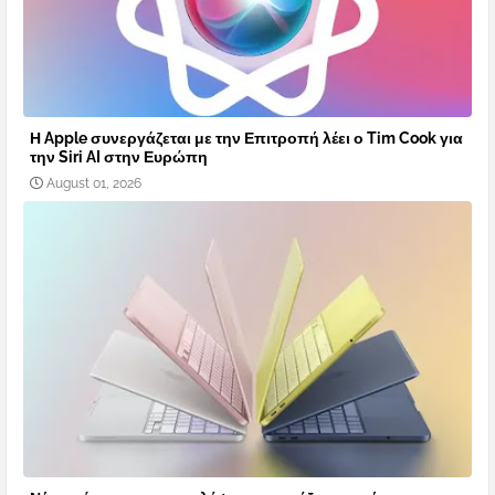
Η Apple συνεργάζεται με την Επιτροπή λέει ο Tim Cook για
την Siri AI στην Ευρώπη
August 01, 2026