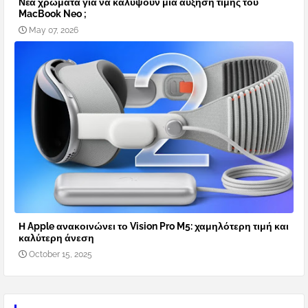
Νέα χρώματα για να καλύψουν μια αύξηση τιμής του
MacBook Neo ;
May 07, 2026
Η Apple ανακοινώνει το Vision Pro M5: χαμηλότερη τιμή και
καλύτερη άνεση
October 15, 2025