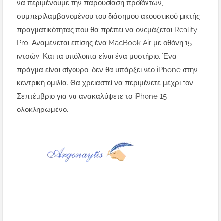
να περιμένουμε την παρουσίαση προϊόντων,
συμπεριλαμβανομένου του διάσημου ακουστικού μικτής
πραγματικότητας που θα πρέπει να ονομάζεται Reality
Pro. Αναμένεται επίσης ένα MacBook Air με οθόνη 15
ιντσών. Και τα υπόλοιπα είναι ένα μυστήριο. Ένα
πράγμα είναι σίγουρο: δεν θα υπάρξει νέο iPhone στην
κεντρική ομιλία. Θα χρειαστεί να περιμένετε μέχρι τον
Σεπτέμβριο για να ανακαλύψετε το iPhone 15
ολοκληρωμένο.