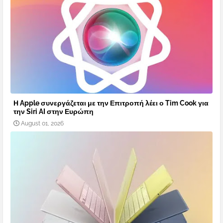
Η Apple συνεργάζεται με την Επιτροπή λέει ο Tim Cook για
την Siri AI στην Ευρώπη
August 01, 2026