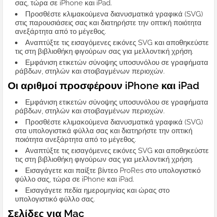
σας, τώρα σε iPhone και iPad.
Προσθέστε κλιμακούμενα διανυσματικά γραφικά (SVG)
στις παρουσιάσεις σας και διατηρήστε την οπτική ποιότητα
ανεξάρτητα από το μέγεθος.
Αναπτύξτε τις εισαγόμενες εικόνες SVG και αποθηκεύστε
τις στη βιβλιοθήκη φιγούρων σας για μελλοντική χρήση.
Εμφάνιση ετικετών σύνοψης υποσυνόλου σε γραφήματα
ράβδων, στηλών και στοιβαγμένων περιοχών.
Οι αριθμοί προσφέρουν iPhone και iPad
Εμφάνιση ετικετών σύνοψης υποσυνόλου σε γραφήματα
ράβδων, στηλών και στοιβαγμένων περιοχών.
Προσθέστε κλιμακούμενα διανυσματικά γραφικά (SVG)
στα υπολογιστικά φύλλα σας και διατηρήστε την οπτική
ποιότητα ανεξάρτητα από το μέγεθος.
Αναπτύξτε τις εισαγόμενες εικόνες SVG και αποθηκεύστε
τις στη βιβλιοθήκη φιγούρων σας για μελλοντική χρήση.
Εισαγάγετε και παίξτε βίντεο ProRes στο υπολογιστικό
φύλλο σας, τώρα σε iPhone και iPad.
Εισαγάγετε πεδία ημερομηνίας και ώρας στο
υπολογιστικό φύλλο σας.
Σελίδες για Mac