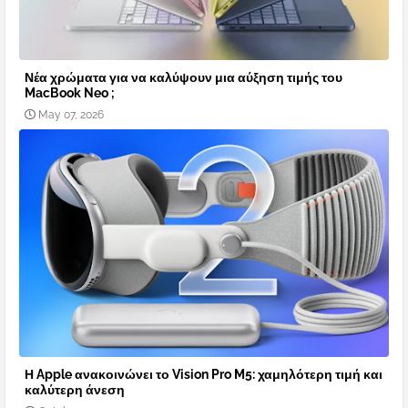
Νέα χρώματα για να καλύψουν μια αύξηση τιμής του
MacBook Neo ;
May 07, 2026
Η Apple ανακοινώνει το Vision Pro M5: χαμηλότερη τιμή και
καλύτερη άνεση