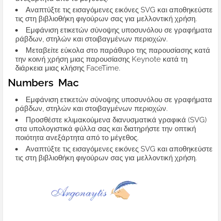
Αναπτύξτε τις εισαγόμενες εικόνες SVG και αποθηκεύστε
τις στη βιβλιοθήκη φιγούρων σας για μελλοντική χρήση.
Εμφάνιση ετικετών σύνοψης υποσυνόλου σε γραφήματα
ράβδων, στηλών και στοιβαγμένων περιοχών.
Μεταβείτε εύκολα στο παράθυρο της παρουσίασης κατά
την κοινή χρήση μιας παρουσίασης Keynote κατά τη
διάρκεια μιας κλήσης FaceTime.
Numbers Mac
Εμφάνιση ετικετών σύνοψης υποσυνόλου σε γραφήματα
ράβδων, στηλών και στοιβαγμένων περιοχών.
Προσθέστε κλιμακούμενα διανυσματικά γραφικά (SVG)
στα υπολογιστικά φύλλα σας και διατηρήστε την οπτική
ποιότητα ανεξάρτητα από το μέγεθος.
Αναπτύξτε τις εισαγόμενες εικόνες SVG και αποθηκεύστε
τις στη βιβλιοθήκη φιγούρων σας για μελλοντική χρήση.