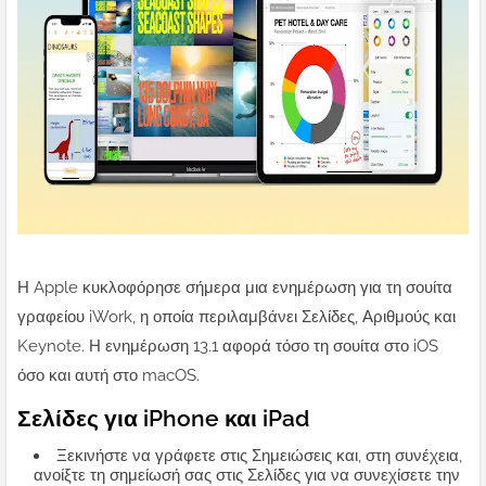
Η Apple κυκλοφόρησε σήμερα μια ενημέρωση για τη σουίτα
γραφείου iWork, η οποία περιλαμβάνει Σελίδες, Αριθμούς και
Keynote. Η ενημέρωση 13.1 αφορά τόσο τη σουίτα στο iOS
όσο και αυτή στο macOS.
Σελίδες για iPhone και iPad
Ξεκινήστε να γράφετε στις Σημειώσεις και, στη συνέχεια,
ανοίξτε τη σημείωσή σας στις Σελίδες για να συνεχίσετε την