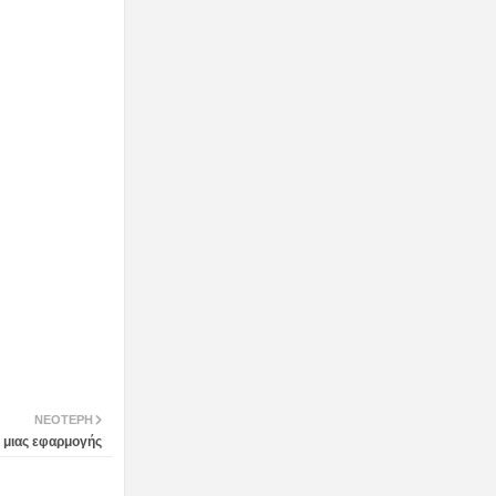
ΝΕΌΤΕΡΗ
ς μιας εφαρμογής