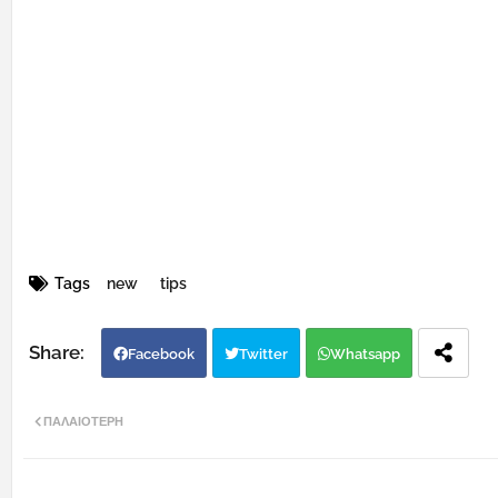
Tags
new
tips
Facebook
Twitter
Whatsapp
ΠΑΛΑΙΌΤΕΡΗ