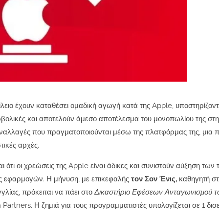
ιο έχουν καταθέσει ομαδική αγωγή κατά της Apple, υποστηρίζοντα
ρβολικές και αποτελούν άμεσο αποτέλεσμα του μονοπωλίου της στη
υναλλαγές που πραγματοποιούνται μέσω της πλατφόρμας της, μια 
τικές αρχές.
τι οι χρεώσεις της Apple είναι άδικες και συνιστούν αύξηση των 
ες εφαρμογών. Η μήνυση, με επικεφαλής
τον Σον Ένις,
καθηγητή σ
γλίας, πρόκειται να πάει στο
Δικαστήριο Εφέσεων Ανταγωνισμού τ
 Partners. Η ζημιά για τους προγραμματιστές υπολογίζεται σε 1 δι