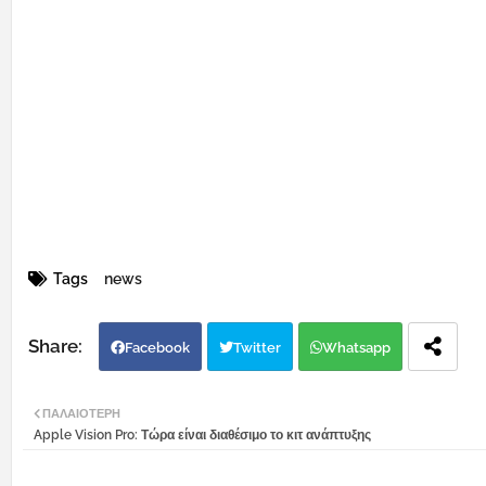
Tags
news
Facebook
Twitter
Whatsapp
ΠΑΛΑΙΌΤΕΡΗ
Apple Vision Pro: Τώρα είναι διαθέσιμο το κιτ ανάπτυξης