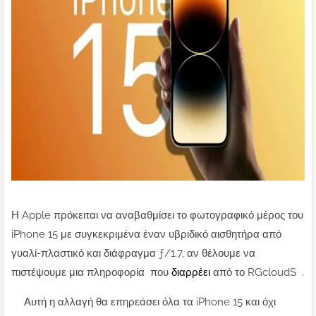
Η Apple πρόκειται να αναβαθμίσει το φωτογραφικό μέρος του
iPhone 15 με συγκεκριμένα έναν υβριδικό αισθητήρα από
γυαλί-πλαστικό και διάφραγμα ƒ/1.7, αν θέλουμε να
πιστέψουμε μια πληροφορία που
διαρρέει
από το RGcloudS .
Αυτή η αλλαγή θα επηρεάσει όλα τα iPhone 15 και όχι