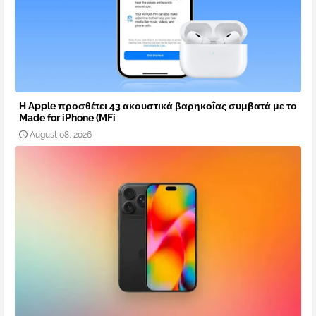
Η Apple προσθέτει 43 ακουστικά βαρηκοΐας συμβατά με το
Made for iPhone (MFi
August 08, 2026