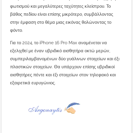
φωτισμού και μεγαλύτερες ταχύτητες κλείστρου. Το
βάθος πεδίου είναι επίσης μικρότερο, συμβάλλοντας
στην έμφαση στο θέμα μιας εικόνας θολώνοντας το
φόντο.
Για το 2024, το iPhone 16 Pro Max αναμένεται να
εξελιχθεί με έναν υβριδικό αισθητήρα οκτώ μερών,
συμπεριλαμβανομένων δύο γυάλινων στοιχείων και έξι
πλαστικών στοιχείων. Θα υπάρχουν επίσης υβριδικοί
αισθητήρες πέντε και έξι στοιχείων στον τηλεφακό και
εξαιρετικά ευρυγώνιος.