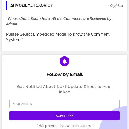
0Σχόλια
ΔΗΜΟΣΊΕΥΣΗ ΣΧΟΛΊΟΥ
* Please Don't Spam Here. All the Comments are Reviewed by
Admin.
Please Select Embedded Mode To show the Comment
System.
*
Follow by Email
Get Notified About Next Update Direct to Your
inbox
* We promise that we don't spam !