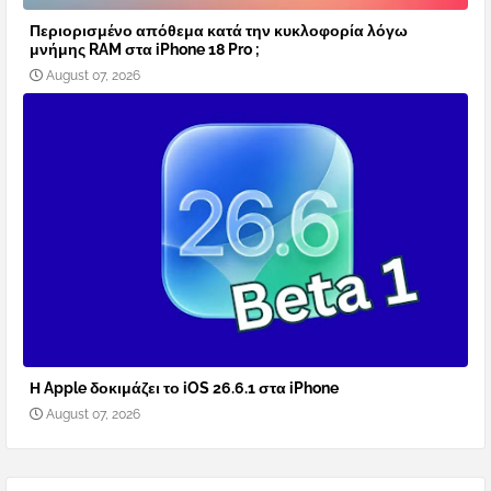
Περιορισμένο απόθεμα κατά την κυκλοφορία λόγω
μνήμης RAM στα iPhone 18 Pro ;
August 07, 2026
Η Apple δοκιμάζει το iOS 26.6.1 στα iPhone
August 07, 2026