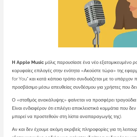
Η Apple Music
μόλις παρουσίασε ένα νέο εξατομικευμένο 
κορυφαίες επιλογές στην ενότητα «Ακούστε τώρα» της εφαρμ
for You" και κατά κάποιο τρόπο συνδυάζεται με το υπάρχον 
προσβάσιμο μέσω απευθείας συνδέσμου για χρήστες που δεν
Ο «σταθμός ανακάλυψης» φαίνεται να προσφέρει τραγούδια 
Είναι ενδιαφέρον ότι επιλέγει αποκλειστικά κομμάτια που δε
μπορεί να προστεθούν στη λίστα αναπαραγωγής της).
Αν και δεν έχουμε ακόμη ακριβείς πληροφορίες για τη λειτου