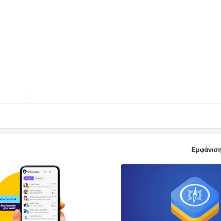
Εμφάνιση