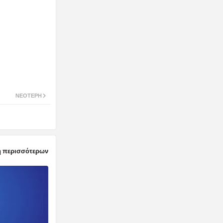
ΝΕΌΤΕΡΗ
 περισσότερων