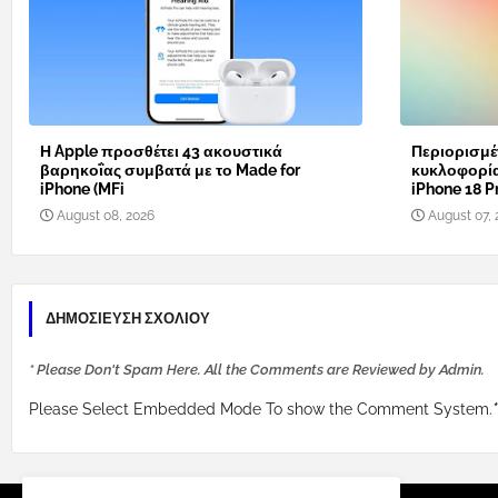
Η Apple προσθέτει 43 ακουστικά
Περιορισμέ
βαρηκοΐας συμβατά με το Made for
κυκλοφορί
iPhone (MFi
iPhone 18 Pr
August 08, 2026
August 07, 
ΔΗΜΟΣΊΕΥΣΗ ΣΧΟΛΊΟΥ
* Please Don't Spam Here. All the Comments are Reviewed by Admin.
Please Select Embedded Mode To show the Comment System.
*