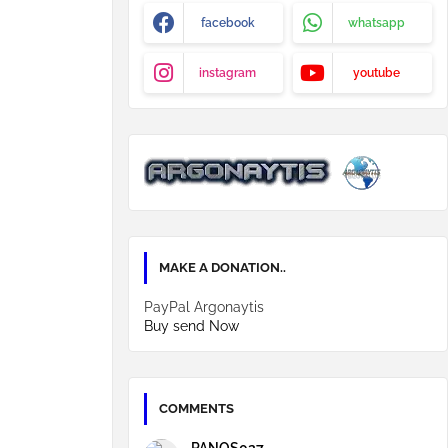
facebook
whatsapp
instagram
youtube
MAKE A DONATION..
PayPal Argonaytis
Buy send Now
COMMENTS