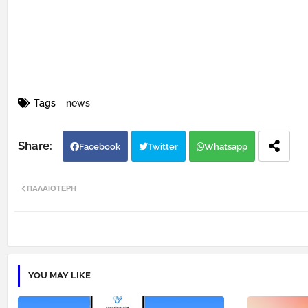
Tags
news
Facebook
Twitter
Whatsapp
ΠΑΛΑΙΌΤΕΡΗ
YOU MAY LIKE