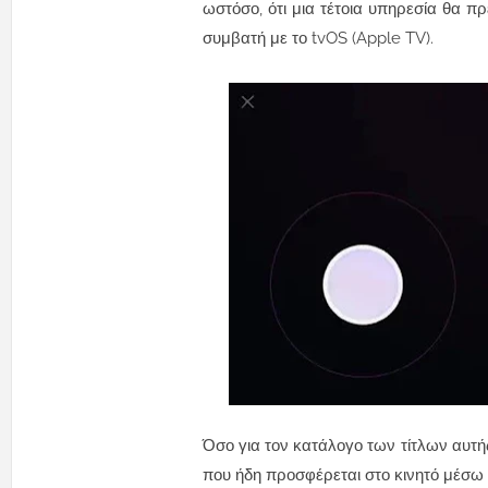
ωστόσο, ότι μια τέτοια υπηρεσία θα πρ
συμβατή με το tvOS (Apple TV).
Όσο για τον κατάλογο των τίτλων αυτής
που ήδη προσφέρεται στο κινητό μέσω 