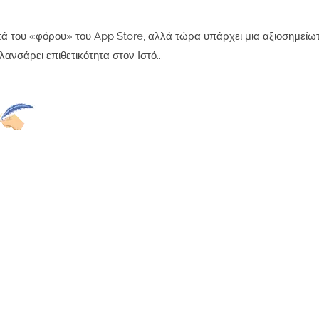
τά του «φόρου» του App Store, αλλά τώρα υπάρχει μια αξιοσημείω
λανσάρει επιθετικότητα στον Ιστό...