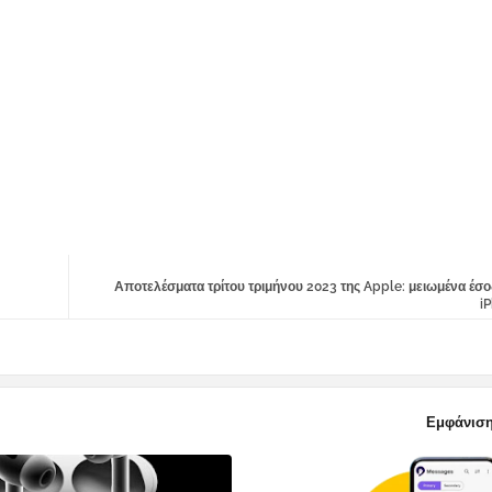
Αποτελέσματα τρίτου τριμήνου 2023 της Apple: μειωμένα έσ
i
Εμφάνιση