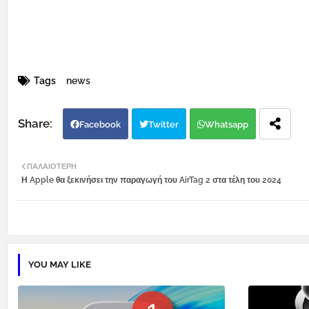
Tags
news
Facebook
Twitter
Whatsapp
ΠΑΛΑΙΌΤΕΡΗ
Η Apple θα ξεκινήσει την παραγωγή του AirTag 2 στα τέλη του 2024
YOU MAY LIKE