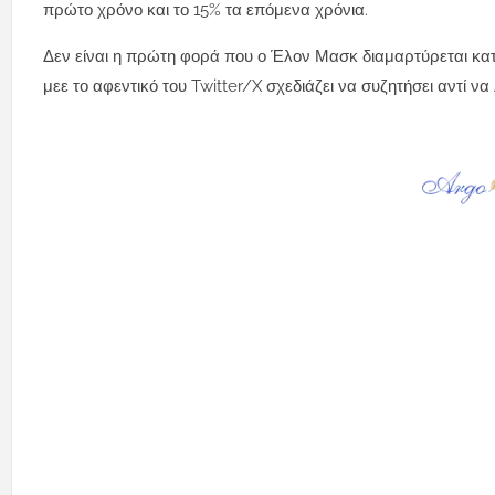
πρώτο χρόνο και το 15% τα επόμενα χρόνια.
Δεν είναι η πρώτη φορά που ο Έλον Μασκ διαμαρτύρεται κα
μεε το αφεντικό του Twitter/X σχεδιάζει να συζητήσει αντί να 