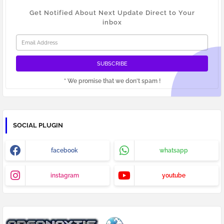
Get Notified About Next Update Direct to Your
inbox
* We promise that we don't spam !
SOCIAL PLUGIN
facebook
whatsapp
instagram
youtube