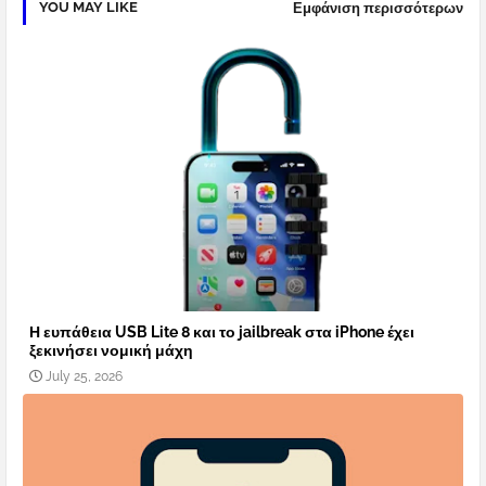
YOU MAY LIKE
Εμφάνιση περισσότερων
Η ευπάθεια USB Lite 8 και το jailbreak στα iPhone έχει
ξεκινήσει νομική μάχη
July 25, 2026