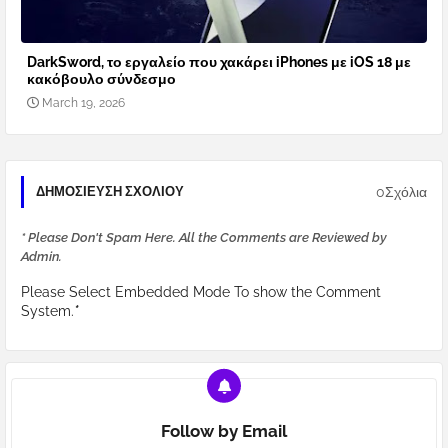
DarkSword, το εργαλείο που χακάρει iPhones με iOS 18 με
κακόβουλο σύνδεσμο
March 19, 2026
0Σχόλια
ΔΗΜΟΣΊΕΥΣΗ ΣΧΟΛΊΟΥ
* Please Don't Spam Here. All the Comments are Reviewed by
Admin.
Please Select Embedded Mode To show the Comment
System.
*
Follow by Email