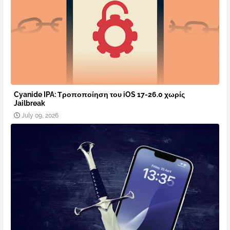
Cyanide IPA: Τροποποίηση του iOS 17-26.0 χωρίς
Jailbreak
July 09, 2026