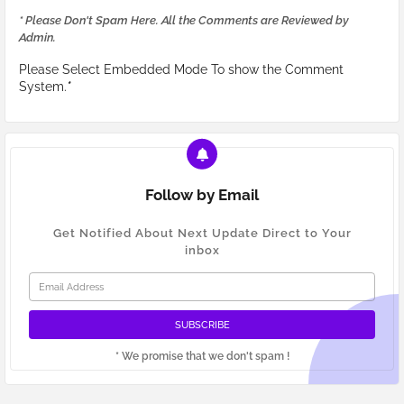
* Please Don't Spam Here. All the Comments are Reviewed by
Admin.
Please Select Embedded Mode To show the Comment
System.
*
Follow by Email
Get Notified About Next Update Direct to Your
inbox
* We promise that we don't spam !