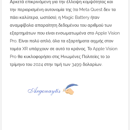
Αρκετά επικρινόμενη για την έλλειψη κομψότητας και
την περιορισμένη αυτονομία της (το Meta Quest δεν τα
πάει καλύτερα, ωστόσο), η Magic Battery ήταν
αναμφίβολα απαραίτητη δεδομένου του αριθμού των
εξαρτημάτων που είναι ενσωματωμένα στο Apple Vision
Pro. Είναι πολύ απλό, όλα τα εξαρτήματα αιχμής στον
τομέα XR υπάρχουν σε αυτό το κράνος. Το Apple Vision
Pro θα κυκλοφορήσει στις Ηνωμένες Πολιτείες το 1ο
τρίμηνο του 2024 στην τιμή των 3499 δολαρίων.