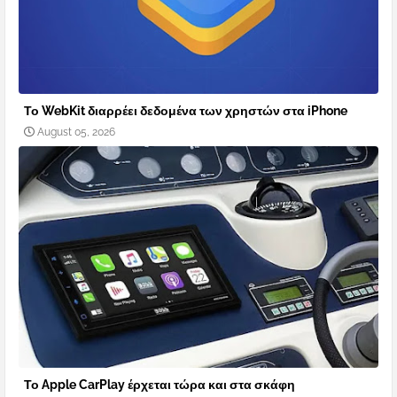
Το WebKit διαρρέει δεδομένα των χρηστών στα iPhone
August 05, 2026
Το Apple CarPlay έρχεται τώρα και στα σκάφη