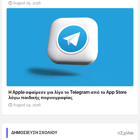
August 05, 2026
Η Apple αφαίρεσε για λίγο το Telegram από το App Store
λόγω παιδικής πορνογραφίας
August 04, 2026
0Σχόλια
ΔΗΜΟΣΊΕΥΣΗ ΣΧΟΛΊΟΥ