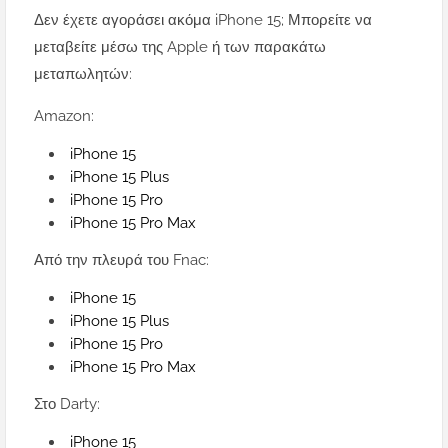
Δεν έχετε αγοράσει ακόμα iPhone 15; Μπορείτε να
μεταβείτε μέσω της Apple ή των παρακάτω
μεταπωλητών:
Amazon:
iPhone 15
iPhone 15 Plus
iPhone 15 Pro
iPhone 15 Pro Max
Από την πλευρά του Fnac:
iPhone 15
iPhone 15 Plus
iPhone 15 Pro
iPhone 15 Pro Max
Στο Darty:
iPhone 15