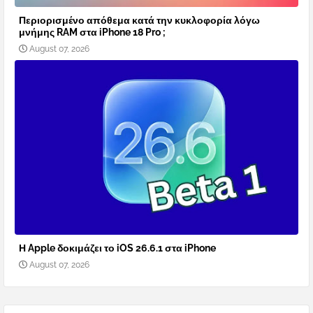
Περιορισμένο απόθεμα κατά την κυκλοφορία λόγω
μνήμης RAM στα iPhone 18 Pro ;
August 07, 2026
Η Apple δοκιμάζει το iOS 26.6.1 στα iPhone
August 07, 2026