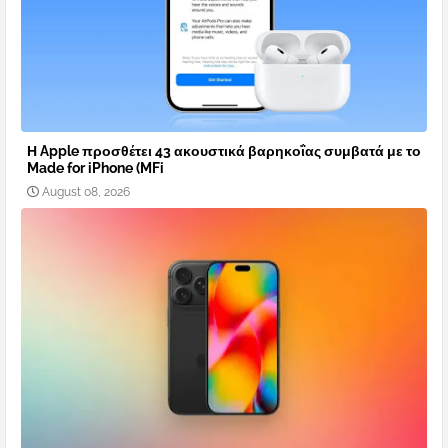
Η Apple προσθέτει 43 ακουστικά βαρηκοΐας συμβατά με το
Made for iPhone (MFi
August 08, 2026