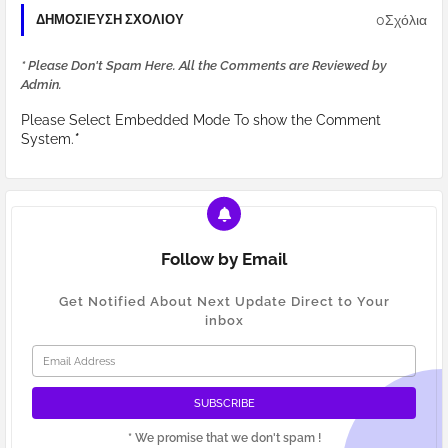
0Σχόλια
ΔΗΜΟΣΊΕΥΣΗ ΣΧΟΛΊΟΥ
* Please Don't Spam Here. All the Comments are Reviewed by
Admin.
Please Select Embedded Mode To show the Comment
System.
*
Follow by Email
Get Notified About Next Update Direct to Your
inbox
* We promise that we don't spam !