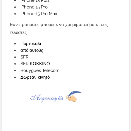
iPhone 15 Plus
iPhone 15 Pro
iPhone 15 Pro Max
Εάν προτιμάτε, μπορείτε να χρησιμοποιήσετε τους
τελεστές:
Πορτοκάλι
από αυτούς
SFR
SFR ΚΟΚΚΙΝΟ
Bouygues Telecom
Δωρεάν κινητό