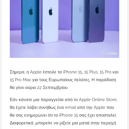
Σήμερα, η Apple έστειλε τα iPhone 15, 15 Plus, 15 Pro και
15 Pro Max για τους Ευρωπαίους πελάτες. Η παράδοση
θα γίνει αύριο 22 Σεπτεμβρίου.
Εάν κάνατε μια παραγγελία από το Apple Online Store,
θα έχετε λάβει συνήθως ένα email από την Apple που
θα σας ενημερώνει ότι το iPhone 15 σας έχει αποσταλεί.
Διαφορετικά, μπορείτε να ρίξετε μια ματιά στην περιοχή