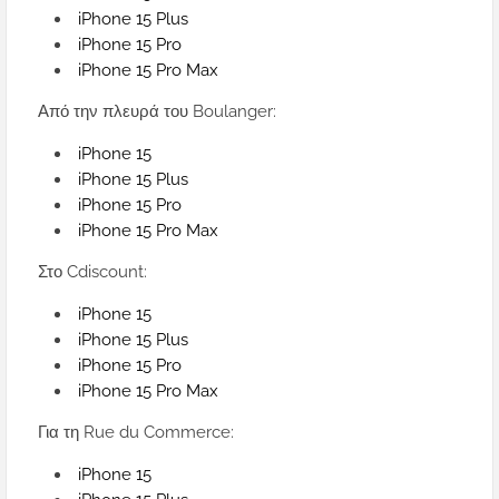
iPhone 15 Plus
iPhone 15 Pro
iPhone 15 Pro Max
Από την πλευρά του Boulanger:
iPhone 15
iPhone 15 Plus
iPhone 15 Pro
iPhone 15 Pro Max
Στο Cdiscount:
iPhone 15
iPhone 15 Plus
iPhone 15 Pro
iPhone 15 Pro Max
Για τη Rue du Commerce:
iPhone 15