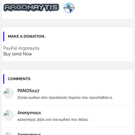
MAKE A DONATION..
PayPal Argonaytis
Buy send Now
COMMENTS
PANOS027
Ζηταει κωδικο απο προσκληση παρολο που προσπαθσα α...
Anonymous
καλησπέρα...βάλε εσύ ένα κωδικό που θέλεις
Anonymous