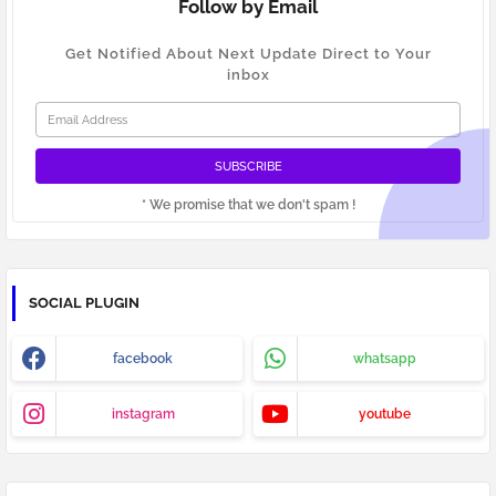
Follow by Email
Get Notified About Next Update Direct to Your
inbox
* We promise that we don't spam !
SOCIAL PLUGIN
facebook
whatsapp
instagram
youtube