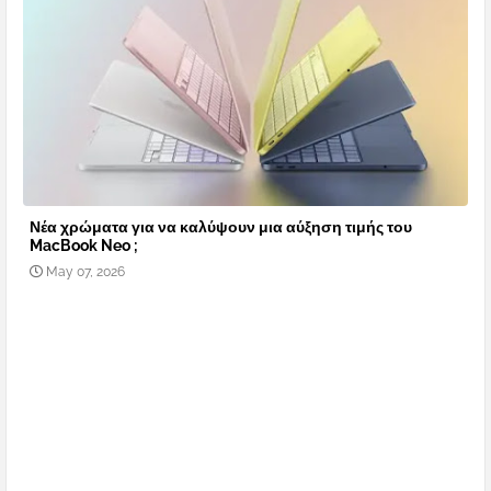
Νέα χρώματα για να καλύψουν μια αύξηση τιμής του
MacBook Neo ;
May 07, 2026