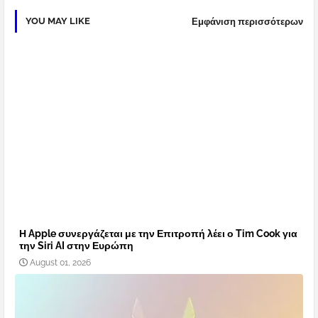
YOU MAY LIKE
Εμφάνιση περισσότερων
Η Apple συνεργάζεται με την Επιτροπή λέει ο Tim Cook για
την Siri AI στην Ευρώπη
August 01, 2026