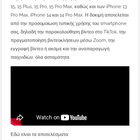
15, 15 Plus, 15 Pro, 15 Pro Max, καθώς και των iPhone 13
Pro Max, iPhone 14 και 14 Pro Max. Η δοκιμή αποτελείται
από την προσομοίωση τυπικής χρήσης του smartphone
σας, δηλαδή την παρακολούθηση βίντεο στο TikTok, την
πραγματοποίηση βιντεοκλήσεων μέσω Zoom, την
εγγραφή βίντεο ή ακόμα και την αναπαραγωγή
παιχνιδιών, όλα ασταμάτητα.
Εδώ είναι τα αποτελέσματα: