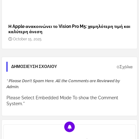
Η Apple ανακοινώνει το Vision Pro M5: χαμηλότερη τιμή και
καλύτερη άνεση
October 15, 2025
0Σχόλια
ΔΗΜΟΣΊΕΥΣΗ ΣΧΟΛΊΟΥ
* Please Don't Spam Here. All the Comments are Reviewed by
Admin.
Please Select Embedded Mode To show the Comment
System.
*