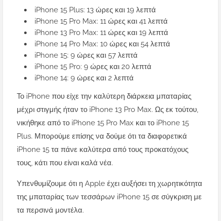
iPhone 15 Plus: 13 ώρες και 19 λεπτά
iPhone 15 Pro Max: 11 ώρες και 41 λεπτά
iPhone 13 Pro Max: 11 ώρες και 19 λεπτά
iPhone 14 Pro Max: 10 ώρες και 54 λεπτά
iPhone 15: 9 ώρες και 57 λεπτά
iPhone 15 Pro: 9 ώρες και 20 λεπτά
iPhone 14: 9 ώρες και 2 λεπτά
Το iPhone που είχε την καλύτερη διάρκεια μπαταρίας
μέχρι στιγμής ήταν το iPhone 13 Pro Max. Ως εκ τούτου,
νικήθηκε από το iPhone 15 Pro Max και το iPhone 15
Plus. Μπορούμε επίσης να δούμε ότι τα διαφορετικά
iPhone 15 τα πάνε καλύτερα από τους προκατόχους
τους, κάτι που είναι καλά νέα.
Υπενθυμίζουμε ότι η Apple έχει αυξήσει τη χωρητικότητα
της μπαταρίας των τεσσάρων iPhone 15 σε σύγκριση με
τα περσινά μοντέλα.