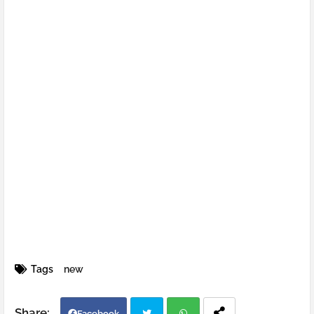
Tags
new
Facebook