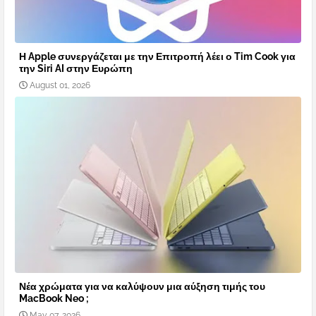
Η Apple συνεργάζεται με την Επιτροπή λέει ο Tim Cook για
την Siri AI στην Ευρώπη
August 01, 2026
Νέα χρώματα για να καλύψουν μια αύξηση τιμής του
MacBook Neo ;
May 07, 2026