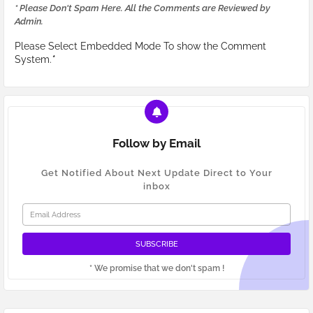
* Please Don't Spam Here. All the Comments are Reviewed by
Admin.
Please Select Embedded Mode To show the Comment
System.
*
Follow by Email
Get Notified About Next Update Direct to Your
inbox
* We promise that we don't spam !