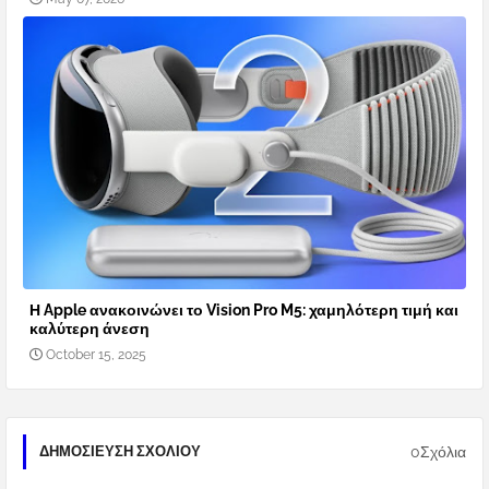
Η Apple ανακοινώνει το Vision Pro M5: χαμηλότερη τιμή και
καλύτερη άνεση
October 15, 2025
0Σχόλια
ΔΗΜΟΣΊΕΥΣΗ ΣΧΟΛΊΟΥ