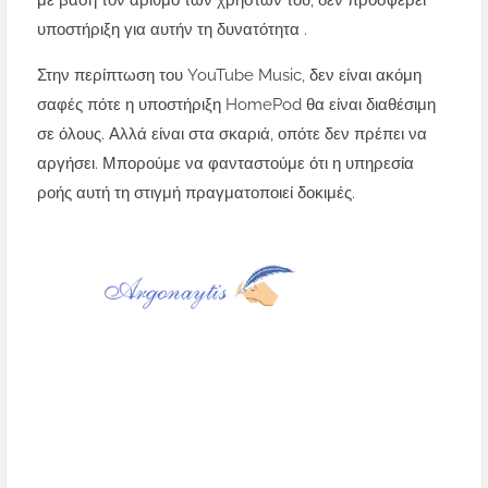
με βάση τον αριθμό των χρηστών του, δεν προσφέρει
υποστήριξη για αυτήν τη δυνατότητα .
Στην περίπτωση του YouTube Music, δεν είναι ακόμη
σαφές πότε η υποστήριξη HomePod θα είναι διαθέσιμη
σε όλους. Αλλά είναι στα σκαριά, οπότε δεν πρέπει να
αργήσει. Μπορούμε να φανταστούμε ότι η υπηρεσία
ροής αυτή τη στιγμή πραγματοποιεί δοκιμές.