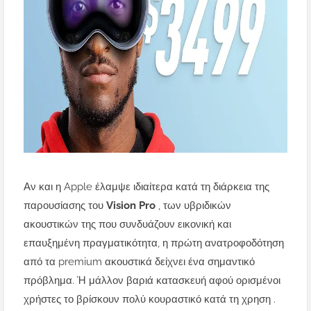
Αν και η Apple έλαμψε ιδιαίτερα κατά τη διάρκεια της
παρουσίασης του
Vision Pro
, των υβριδικών
ακουστικών της που συνδυάζουν εικονική και
επαυξημένη πραγματικότητα, η πρώτη ανατροφοδότηση
από τα premium ακουστικά δείχνει ένα σημαντικό
πρόβλημα.
Ή μάλλον βαριά κατασκευή αφού ορισμένοι
χρήστες το βρίσκουν πολύ κουραστικό κατά τη χρηση .