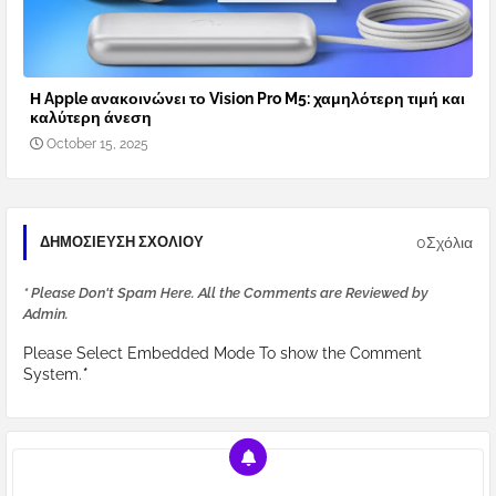
Η Apple ανακοινώνει το Vision Pro M5: χαμηλότερη τιμή και
καλύτερη άνεση
October 15, 2025
0Σχόλια
ΔΗΜΟΣΊΕΥΣΗ ΣΧΟΛΊΟΥ
* Please Don't Spam Here. All the Comments are Reviewed by
Admin.
Please Select Embedded Mode To show the Comment
System.
*