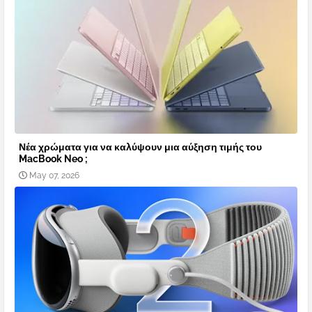
Νέα χρώματα για να καλύψουν μια αύξηση τιμής του
MacBook Neo ;
May 07, 2026