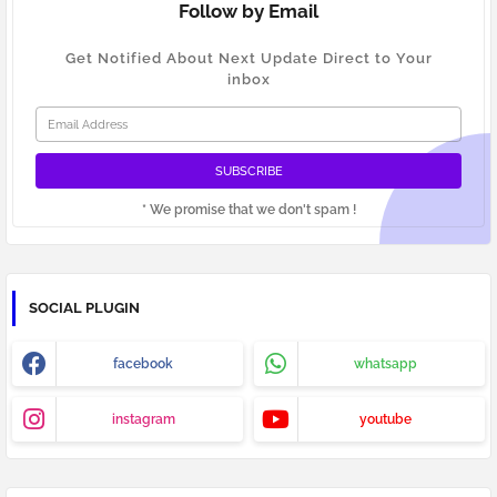
Follow by Email
Get Notified About Next Update Direct to Your
inbox
* We promise that we don't spam !
SOCIAL PLUGIN
facebook
whatsapp
instagram
youtube