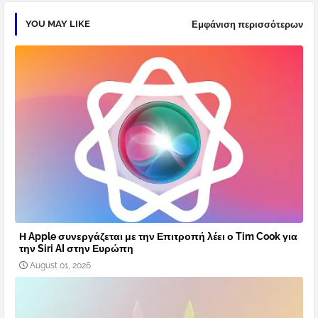
YOU MAY LIKE
Εμφάνιση περισσότερων
Η Apple συνεργάζεται με την Επιτροπή λέει ο Tim Cook για
την Siri AI στην Ευρώπη
August 01, 2026