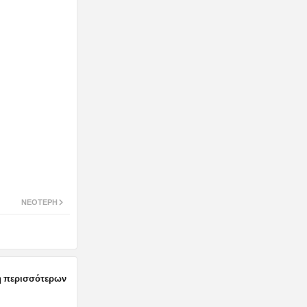
ΝΕΌΤΕΡΗ
 περισσότερων