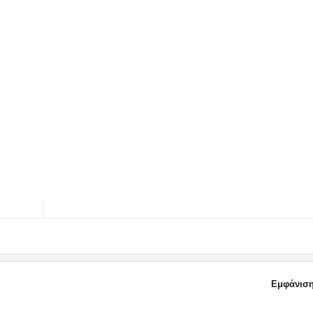
Εμφάνιση