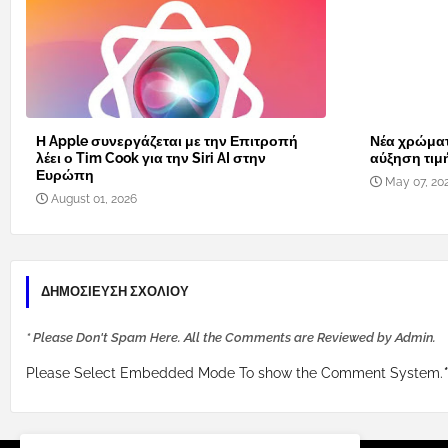
Η Apple συνεργάζεται με την Επιτροπή
Νέα χρώματ
λέει ο Tim Cook για την Siri AI στην
αύξηση τιμ
Ευρώπη
May 07, 20
August 01, 2026
ΔΗΜΟΣΊΕΥΣΗ ΣΧΟΛΊΟΥ
* Please Don't Spam Here. All the Comments are Reviewed by Admin.
Please Select Embedded Mode To show the Comment System.
*