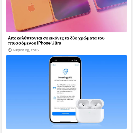
Aποκαλύπτονται σε εικόνες τα δύο χρώματα του
πτυσσόμενου iPhone Ultra
August 09, 2026