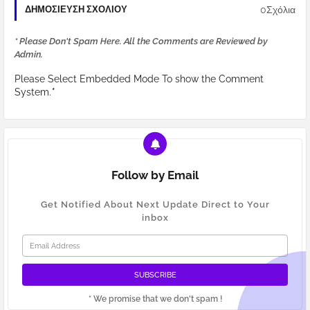
0Σχόλια
ΔΗΜΟΣΊΕΥΣΗ ΣΧΟΛΊΟΥ
* Please Don't Spam Here. All the Comments are Reviewed by
Admin.
Please Select Embedded Mode To show the Comment
System.
*
Follow by Email
Get Notified About Next Update Direct to Your
inbox
* We promise that we don't spam !