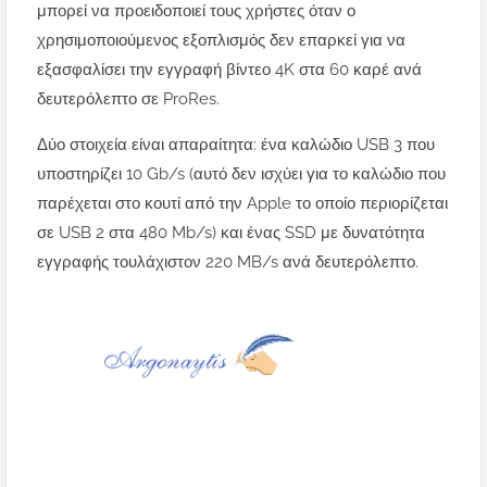
μπορεί να προειδοποιεί τους χρήστες όταν ο
χρησιμοποιούμενος εξοπλισμός δεν επαρκεί για να
εξασφαλίσει την εγγραφή βίντεο 4K στα 60 καρέ ανά
δευτερόλεπτο σε ProRes.
Δύο στοιχεία είναι απαραίτητα: ένα καλώδιο USB 3 που
υποστηρίζει 10 Gb/s (αυτό δεν ισχύει για το καλώδιο που
παρέχεται στο κουτί από την Apple το οποίο περιορίζεται
σε USB 2 στα 480 Mb/s) και ένας SSD με δυνατότητα
εγγραφής τουλάχιστον 220 MB/s ανά δευτερόλεπτο.