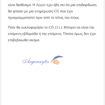
είναι διαθέσιμο. Η Apple έχει ήδη πει ότι μια επιδιόρθωση
θα φτάσει με μια ενημέρωση iOS που έχει
προγραμματιστεί πριν από το τέλος του έτους.
Πότε θα κυκλοφορήσει το iOS 17.1.1; Μπορεί να είναι την
επόμενη εβδομάδα ή την επόμενη. Τίποτα όμως δεν έχει
επιβεβαιωθεί ακόμα.