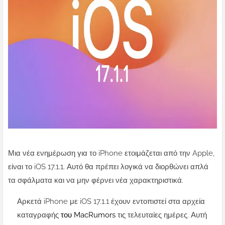
Μια νέα ενημέρωση για το iPhone ετοιμάζεται από την Apple,
είναι το iOS 17.1.1. Αυτό θα πρέπει λογικά να διορθώνει απλά
τα σφάλματα και να μην φέρνει νέα χαρακτηριστικά.
Αρκετά iPhone με iOS 17.1.1 έχουν εντοπιστεί στα αρχεία
καταγραφής
του MacRumors
τις τελευταίες ημέρες. Αυτή