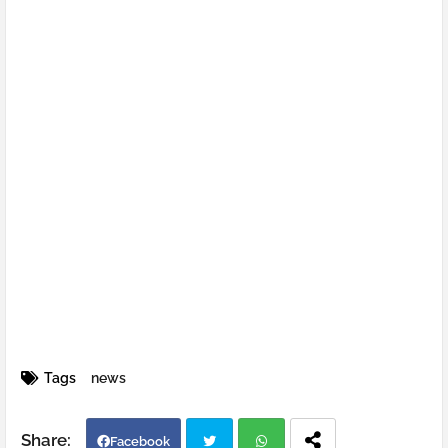
Tags
news
Facebook