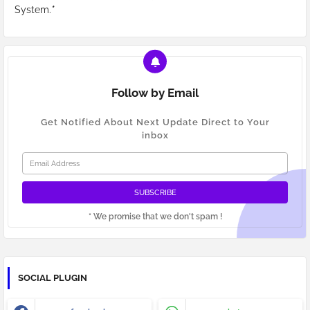
System.
*
Follow by Email
Get Notified About Next Update Direct to Your
inbox
* We promise that we don't spam !
SOCIAL PLUGIN