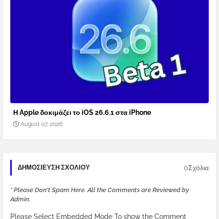
Η Apple δοκιμάζει το iOS 26.6.1 στα iPhone
August 07, 2026
0Σχόλια
ΔΗΜΟΣΊΕΥΣΗ ΣΧΟΛΊΟΥ
* Please Don't Spam Here. All the Comments are Reviewed by
Admin.
Please Select Embedded Mode To show the Comment