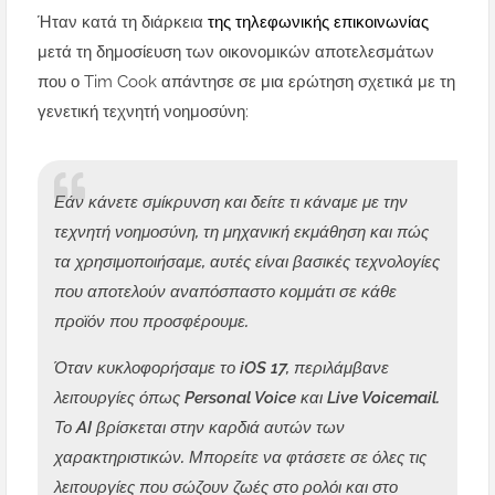
Ήταν κατά τη διάρκεια
της τηλεφωνικής επικοινωνίας
μετά τη δημοσίευση των οικονομικών αποτελεσμάτων
που ο Tim Cook απάντησε σε μια ερώτηση σχετικά με τη
γενετική τεχνητή νοημοσύνη:
Εάν κάνετε σμίκρυνση και δείτε τι κάναμε με την
τεχνητή νοημοσύνη, τη μηχανική εκμάθηση και πώς
τα χρησιμοποιήσαμε, αυτές είναι βασικές τεχνολογίες
που αποτελούν αναπόσπαστο κομμάτι σε κάθε
προϊόν που προσφέρουμε.
Όταν κυκλοφορήσαμε το iOS 17, περιλάμβανε
λειτουργίες όπως Personal Voice και Live Voicemail.
Το AI βρίσκεται στην καρδιά αυτών των
χαρακτηριστικών. Μπορείτε να φτάσετε σε όλες τις
λειτουργίες που σώζουν ζωές στο ρολόι και στο