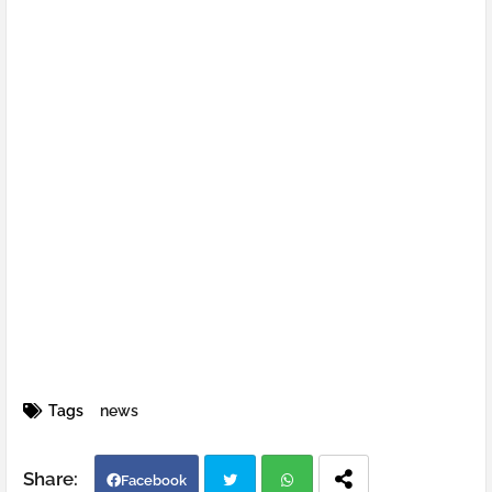
Tags
news
Facebook