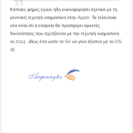
Κάποιες φήμες έχουν ήδη κυκλοφορήσει σχετικά με τη
γενετική τεχνητή νοημοσύνη στην Apple. Τα τελευταία
νέα είναι ότι η εταιρεία θα προσφέρει αρκετές
δυνατότητες που σχετίζονται με την τεχνητή νοημοσύνη
το 2024 , ιδίως έτσι ώστε το Siri να γίνει έξυπνο με το iOS
18.