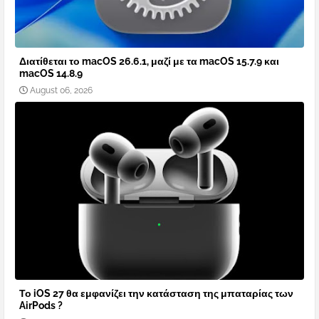
Διατίθεται το macOS 26.6.1, μαζί με τα macOS 15.7.9 και
macOS 14.8.9
August 06, 2026
Το iOS 27 θα εμφανίζει την κατάσταση της μπαταρίας των
AirPods ?