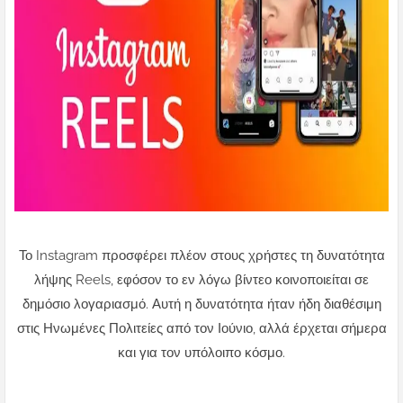
Το Instagram προσφέρει πλέον στους χρήστες τη δυνατότητα
λήψης Reels, εφόσον το εν λόγω βίντεο κοινοποιείται σε
δημόσιο λογαριασμό. Αυτή η δυνατότητα ήταν ήδη διαθέσιμη
στις Ηνωμένες Πολιτείες από τον Ιούνιο, αλλά έρχεται σήμερα
και για τον υπόλοιπο κόσμο.