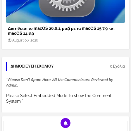
Διατίθεται το macOS 26.6.1, μαζί με τα macOS 15.7.9 και
macOS 14.8.9
August 06, 2026
0Σχόλια
ΔΗΜΟΣΊΕΥΣΗ ΣΧΟΛΊΟΥ
* Please Don't Spam Here. All the Comments are Reviewed by
Admin.
Please Select Embedded Mode To show the Comment
System.
*