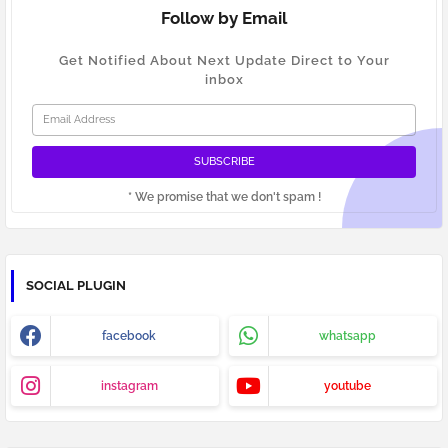
Follow by Email
Get Notified About Next Update Direct to Your
inbox
* We promise that we don't spam !
SOCIAL PLUGIN
facebook
whatsapp
instagram
youtube