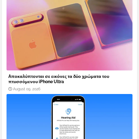
Aποκαλύπτονται σε εικόνες τα δύο χρώματα του
πτυσσόμενου iPhone Ultra
August 09, 2026