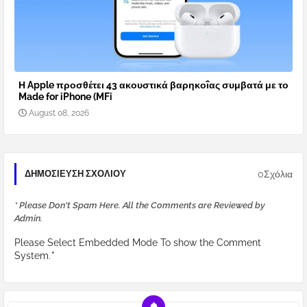
Η Apple προσθέτει 43 ακουστικά βαρηκοΐας συμβατά με το
Made for iPhone (MFi
August 08, 2026
0Σχόλια
ΔΗΜΟΣΊΕΥΣΗ ΣΧΟΛΊΟΥ
* Please Don't Spam Here. All the Comments are Reviewed by
Admin.
Please Select Embedded Mode To show the Comment
System.
*