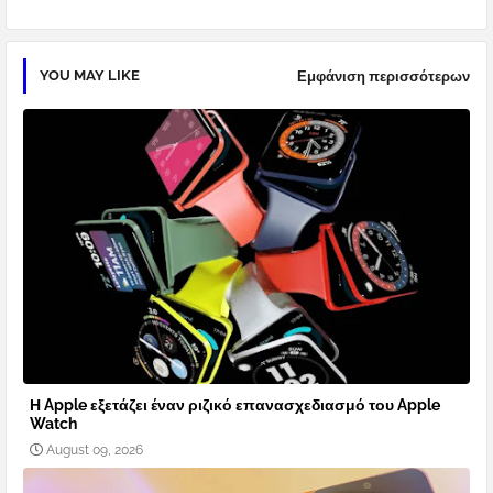
YOU MAY LIKE
Εμφάνιση περισσότερων
Η Apple εξετάζει έναν ριζικό επανασχεδιασμό του Apple
Watch
August 09, 2026