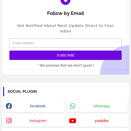
Follow by Email
Get Notified About Next Update Direct to Your
inbox
* We promise that we don't spam !
SOCIAL PLUGIN
facebook
whatsapp
instagram
youtube