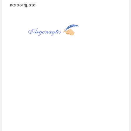
καταστήματα.