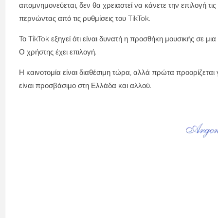
απομνημονεύεται, δεν θα χρειαστεί να κάνετε την επιλογή τι
περνώντας από τις ρυθμίσεις του TikTok.
Το TikTok εξηγεί ότι είναι δυνατή η προσθήκη μουσικής σε
Ο χρήστης έχει επιλογή.
Η καινοτομία είναι διαθέσιμη τώρα, αλλά πρώτα προορίζεται γ
είναι προσβάσιμο στη Ελλάδα και αλλού.