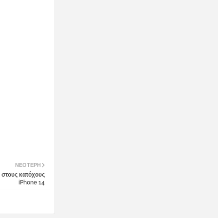
ΝΕΌΤΕΡΗ
 στους κατόχους
iPhone 14