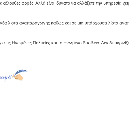
ς ακόλουθες φορές. Αλλά είναι δυνατό να αλλάξετε την υπηρεσία χει
 μια νέα λίστα αναπαραγωγής καθώς και σε μια υπάρχουσα λίστα αν
ια τις Ηνωμένες Πολιτείες και το Ηνωμένο Βασίλειο. Δεν διευκρινίζ