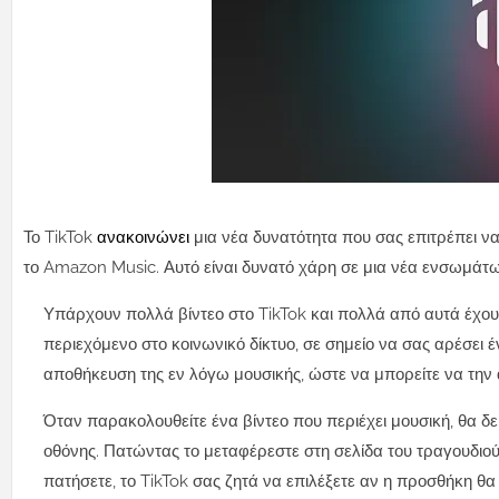
Το TikTok
ανακοινώνει
μια νέα δυνατότητα που σας επιτρέπει να
το Amazon Music. Αυτό είναι δυνατό χάρη σε μια νέα ενσωμάτ
Υπάρχουν πολλά βίντεο στο TikTok και πολλά από αυτά έχο
περιεχόμενο στο κοινωνικό δίκτυο, σε σημείο να σας αρέσει 
αποθήκευση της εν λόγω μουσικής, ώστε να μπορείτε να την
Όταν παρακολουθείτε ένα βίντεο που περιέχει μουσική, θα δ
οθόνης. Πατώντας το μεταφέρεστε στη σελίδα του τραγουδιού
πατήσετε, το TikTok σας ζητά να επιλέξετε αν η προσθήκη θα