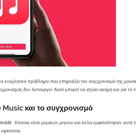
να ενοχλητικό πρόβλημα που επηρεάζει τον συγχρονισμό της μουσι
ρονισμός δεν λειτουργεί. Αυτό μπορεί να ισχύει ακόμη και για το 
 Music και το συγχρονισμό
Reddit
. Κάποια είναι μερικών μηνών και άλλα εμφανίστηκαν αυτή τ
υφίσταται.