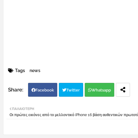
Tags
news
Facebook
Twitter
Whatsapp
ΠΑΛΑΙΌΤΕΡΗ
Οι πρώτες εικόνες από το μελλοντικό iPhone 16 βάση αυθεντικών πρωτο