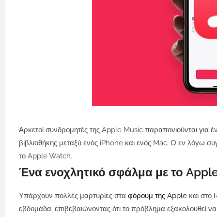
Αρκετοί συνδρομητές της Apple Music παραπονιούνται για έ
βιβλιοθήκης μεταξύ ενός iPhone και ενός Mac. Ο εν λόγω συγχ
το Apple Watch.
Ένα ενοχλητικό σφάλμα με το Apple
Υπάρχουν πολλές μαρτυρίες στα
φόρουμ της Apple
και στο
εβδομάδα, επιβεβαιώνοντας ότι το πρόβλημα εξακολουθεί να 