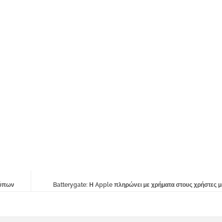
τύπων
Batterygate: Η Apple πληρώνει με χρήματα στους χρήστες μ