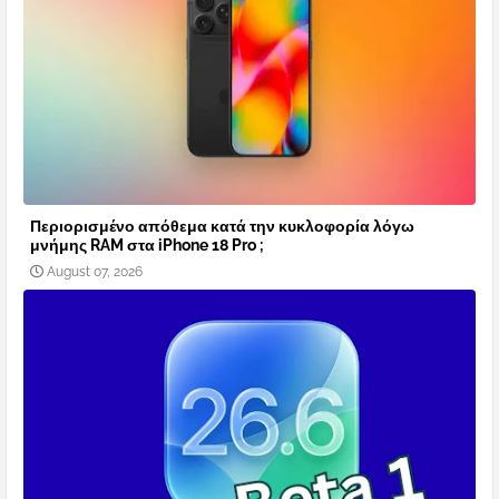
Περιορισμένο απόθεμα κατά την κυκλοφορία λόγω
μνήμης RAM στα iPhone 18 Pro ;
August 07, 2026