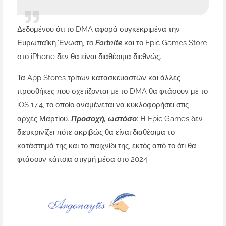
Δεδομένου ότι το DMA αφορά συγκεκριμένα την
Ευρωπαϊκή Ένωση,
το Fortnite
και το Epic Games Store
στο iPhone δεν θα είναι διαθέσιμα διεθνώς.
Τα App Stores τρίτων κατασκευαστών και άλλες
προσθήκες που σχετίζονται με το DMA θα φτάσουν με το
iOS 17.4, το οποίο αναμένεται να κυκλοφορήσει στις
αρχές Μαρτίου.
Προσοχή, ωστόσο
: Η Epic Games δεν
διευκρινίζει πότε ακριβώς θα είναι διαθέσιμα το
κατάστημά της και το παιχνίδι της, εκτός από το ότι θα
φτάσουν κάποια στιγμή μέσα στο 2024.