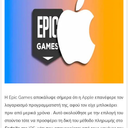
Η Epic Games αποκάλυψε σήμερα ότι η Apple επανέφερε τον
λογαριασμό προγραμματιστή της, αφού τον είχε μπλοκάρει
πριν από μερικά χρόνια . Αυτό ακολούθησε με την επιλογή του
στούντιο τότε να προσφέρει τη δική του μέθοδο πληρωμής στο