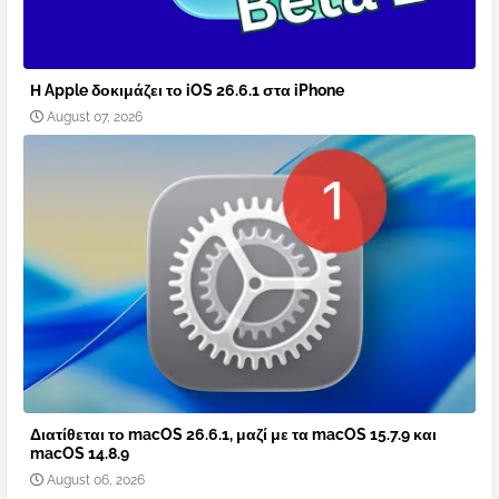
Η Apple δοκιμάζει το iOS 26.6.1 στα iPhone
August 07, 2026
Διατίθεται το macOS 26.6.1, μαζί με τα macOS 15.7.9 και
macOS 14.8.9
August 06, 2026