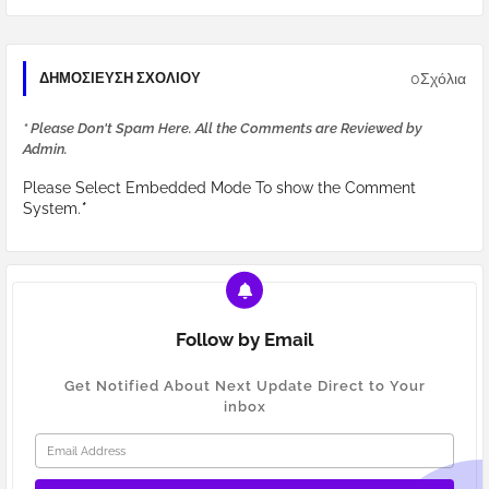
0Σχόλια
ΔΗΜΟΣΊΕΥΣΗ ΣΧΟΛΊΟΥ
* Please Don't Spam Here. All the Comments are Reviewed by
Admin.
Please Select Embedded Mode To show the Comment
System.
*
Follow by Email
Get Notified About Next Update Direct to Your
inbox