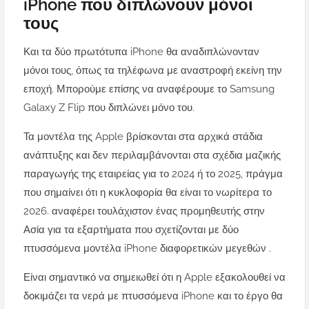
iPhone που διπλώνουν μόνοι
τους
Και τα δύο πρωτότυπα iPhone θα αναδιπλώνονταν
μόνοι τους, όπως τα τηλέφωνα με αναστροφή εκείνη την
εποχή. Μπορούμε επίσης να αναφέρουμε το Samsung
Galaxy Z Flip που διπλώνει μόνο του.
Τα μοντέλα της Apple βρίσκονται στα αρχικά στάδια
ανάπτυξης και δεν περιλαμβάνονται στα σχέδια μαζικής
παραγωγής της εταιρείας για το 2024 ή το 2025, πράγμα
που σημαίνει ότι η κυκλοφορία θα είναι το νωρίτερα το
2026. αναφέρει τουλάχιστον ένας προμηθευτής στην
Ασία για τα εξαρτήματα που σχετίζονται με δύο
πτυσσόμενα μοντέλα iPhone διαφορετικών μεγεθών .
Είναι σημαντικό να σημειωθεί ότι η Apple εξακολουθεί να
δοκιμάζει τα νερά με πτυσσόμενα iPhone και το έργο θα