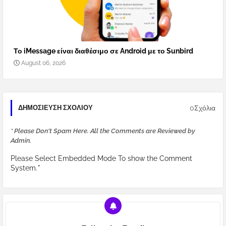
Το iMessage είναι διαθέσιμο σε Android με το Sunbird
August 06, 2026
0Σχόλια
ΔΗΜΟΣΊΕΥΣΗ ΣΧΟΛΊΟΥ
* Please Don't Spam Here. All the Comments are Reviewed by
Admin.
Please Select Embedded Mode To show the Comment
System.
*