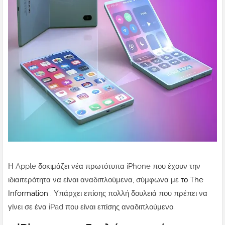
Η Apple δοκιμάζει νέα πρωτότυπα iPhone που έχουν την
ιδιαιτερότητα να είναι αναδιπλούμενα, σύμφωνα με
το The
Information
. Υπάρχει επίσης πολλή δουλειά που πρέπει να
γίνει σε ένα iPad που είναι επίσης αναδιπλούμενο.