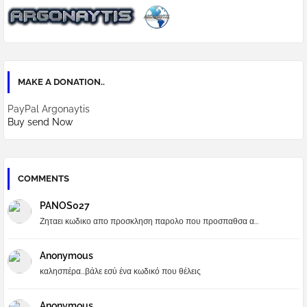
MAKE A DONATION..
PayPal Argonaytis
Buy send Now
COMMENTS
PANOS027
Ζηταει κωδικο απο προσκληση παρολο που προσπαθσα α...
Anonymous
καλησπέρα...βάλε εσύ ένα κωδικό που θέλεις
Anonymous