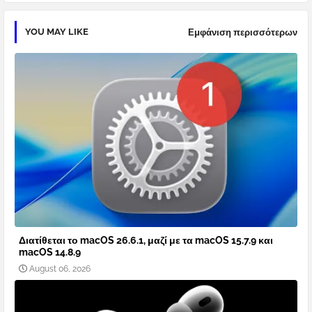
YOU MAY LIKE
Εμφάνιση περισσότερων
Διατίθεται το macOS 26.6.1, μαζί με τα macOS 15.7.9 και
macOS 14.8.9
August 06, 2026