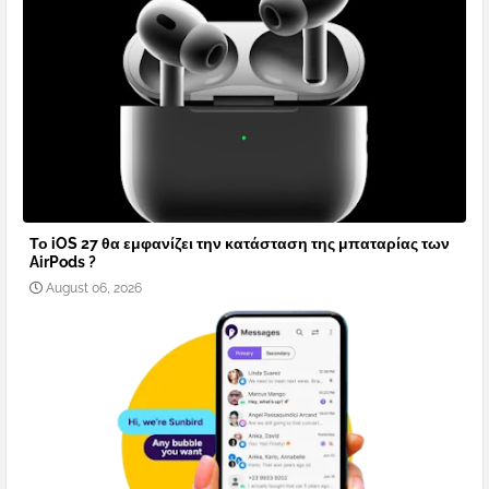
Το iOS 27 θα εμφανίζει την κατάσταση της μπαταρίας των
AirPods ?
August 06, 2026