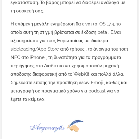
εγκατάσταση. Το βάρος μπορεί να διαφέρει ανάλογα με
τη συσκευή σας.
Η επόμενη μεγάλη ενημέρωση θα είναι το iOS 17.4, το
οποίο αυτή τη στιγμή βρίσκεται σε έκδοση beta . Είναι
αξιοσημείωτο για τους Ευρωπαίους με ιδιαίτερα
sideloading/App Store από τρίτους , το άνοιγμα του τσιπ
NFC στο iPhone , τη δυνατότητα για τα προγράμματα
περιήγησης στο Διαδίκτυο να χρησιμοποιούν μηχανή
απόδοσης διαφορετική από το WebKit και πολλά άλλα.
Σημειώστε επίσης την προσθήκη νέων Emoji , καθώς και
μεταγραφή σε πραγματικό χρόνο για podcast για να
έχετε το κείμενο.