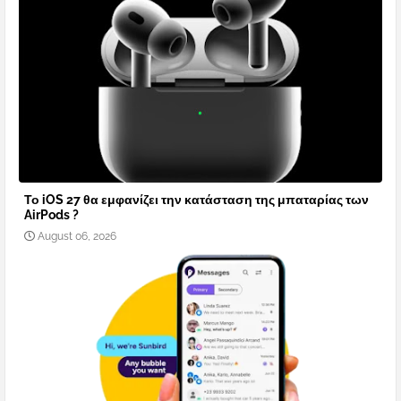
Το iOS 27 θα εμφανίζει την κατάσταση της μπαταρίας των
AirPods ?
August 06, 2026