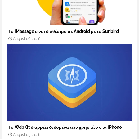
Το iMessage είναι διαθέσιμο σε Android με το Sunbird
August 06, 2026
Το WebKit διαρρέει δεδομένα των χρηστών στα iPhone
August 05, 2026