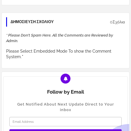
0Σχόλια
ΔΗΜΟΣΊΕΥΣΗ ΣΧΟΛΊΟΥ
* Please Don't Spam Here. All the Comments are Reviewed by
Admin.
Please Select Embedded Mode To show the Comment
System.
*
Follow by Email
Get Notified About Next Update Direct to Your
inbox