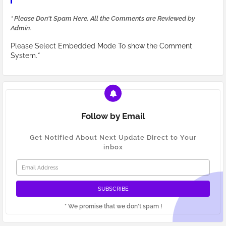
* Please Don't Spam Here. All the Comments are Reviewed by
Admin.
Please Select Embedded Mode To show the Comment
System.
*
Follow by Email
Get Notified About Next Update Direct to Your
inbox
* We promise that we don't spam !