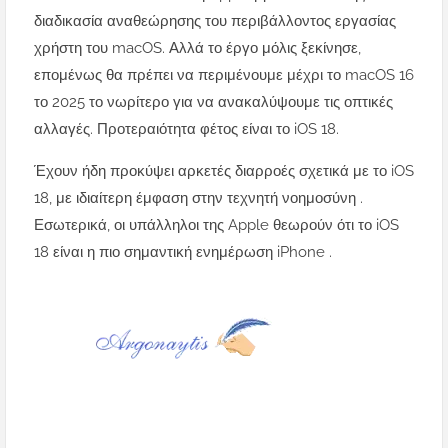
διαδικασία αναθεώρησης του περιβάλλοντος εργασίας
χρήστη του macOS. Αλλά το έργο μόλις ξεκίνησε,
επομένως θα πρέπει να περιμένουμε μέχρι το macOS 16
το 2025 το νωρίτερο για να ανακαλύψουμε τις οπτικές
αλλαγές. Προτεραιότητα φέτος είναι το iOS 18.
Έχουν ήδη προκύψει αρκετές διαρροές σχετικά με το iOS
18, με ιδιαίτερη έμφαση στην τεχνητή νοημοσύνη .
Εσωτερικά, οι υπάλληλοι της Apple θεωρούν ότι το iOS
18 είναι η πιο σημαντική ενημέρωση iPhone .