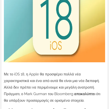
Με το iOS 18, η Apple θα προσφέρει πολλά νέα
χαρακτηριστικά και ένα από αυτά θα είναι μια νέα διεπαφή.
Αλλά δεν πρέπει να περιμένουμε και μεγάλη ανατροπή.
Πράγματι, ο Mark Gurman του Bloomberg
αποκαλύπτει
ότι
θα υπάρξουν προσαρμογές σε ορισμένα στοιχεία.