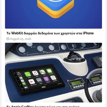
Το WebKit διαρρέει δεδομένα των χρηστών στα iPhone
August 05, 2026