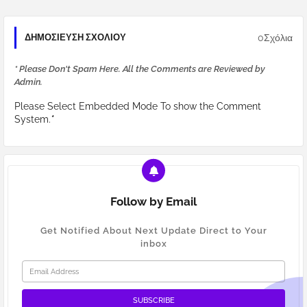
0Σχόλια
ΔΗΜΟΣΊΕΥΣΗ ΣΧΟΛΊΟΥ
* Please Don't Spam Here. All the Comments are Reviewed by
Admin.
Please Select Embedded Mode To show the Comment
System.
*
Follow by Email
Get Notified About Next Update Direct to Your
inbox