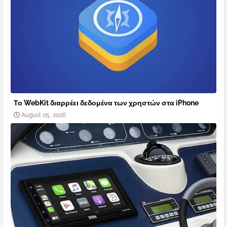
Το WebKit διαρρέει δεδομένα των χρηστών στα iPhone
August 05, 2026