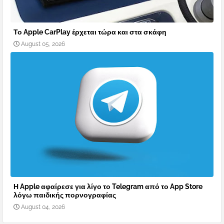
Το Apple CarPlay έρχεται τώρα και στα σκάφη
August 05, 2026
Η Apple αφαίρεσε για λίγο το Telegram από το App Store
λόγω παιδικής πορνογραφίας
August 04, 2026