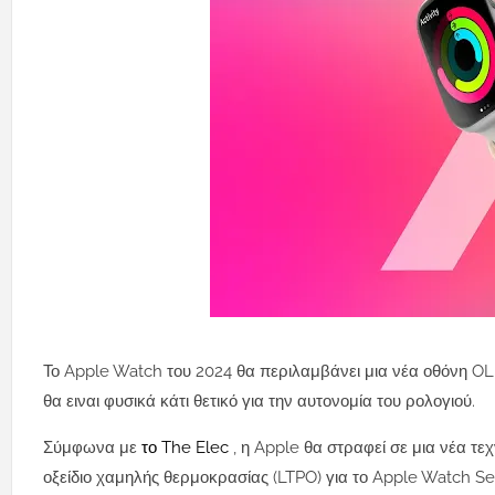
Το Apple Watch του 2024 θα περιλαμβάνει μια νέα οθόνη OLE
θα ειναι φυσικά κάτι θετικό για την αυτονομία του ρολογιού.
Σύμφωνα με
το The Elec
, η Apple θα στραφεί σε μια νέα τ
οξείδιο χαμηλής θερμοκρασίας (LTPO) για το Apple Watch Se