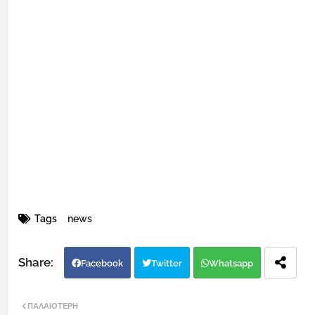
Tags
news
Facebook
Twitter
Whatsapp
ΠΑΛΑΙΌΤΕΡΗ