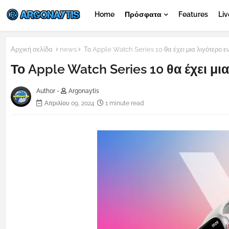
Home
Πρόσφατα
Features
Liv
Αρχική σελίδα
news
Το Apple Watch Series 10 θα έχει μια λιγότερο
Το Apple Watch Series 10 θα έχει μ
Author -
Argonaytis
Απριλίου 09, 2024
1 minute read