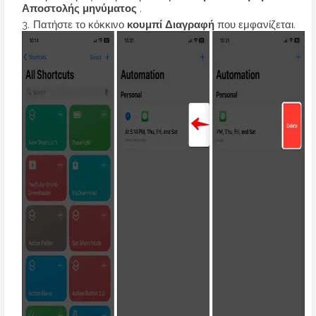
Αποστολής μηνύματος
.
Πατήστε το κόκκινο
κουμπί Διαγραφή
που εμφανίζεται.