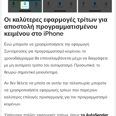
Οι καλύτερες εφαρμογές τρίτων για
αποστολή προγραμματισμένου
κειμένου στο iPhone
Ενώ μπορείτε να χρησιμοποιήσετε την εφαρμογή
Συντομεύσεις για προγραμματισμό κειμένου, το
χρονοδιάγραμμα θα επαναλαμβάνεται μέχρι να διαγράψετε
με μη αυτόματο τρόπο τον αυτοματισμό. Προσωπικά, το
θεωρώ σημαντικό μειονέκτημα.
Αν δεν θέλετε να μπείτε σε αυτήν την ταλαιπωρία, μπορείτε
να χρησιμοποιήσετε εφαρμογές τρίτων που παρέχουν
καλύτερες επιλογές προσαρμογής για τον προγραμματισμό
κειμένων.
Υπάρχουν πολλές εφαρμογές τρίτων, όπως
το AutoSender
,