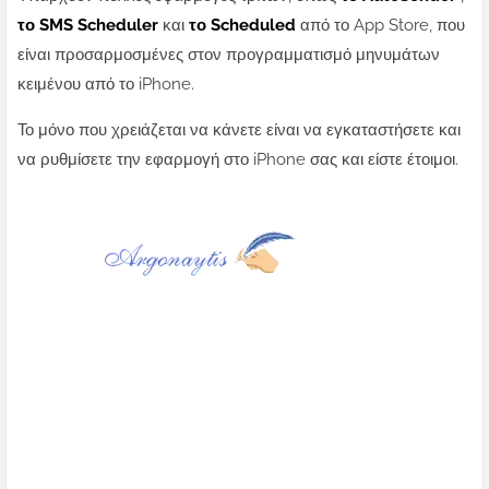
το SMS Scheduler
και
το Scheduled
από το App Store, που
είναι προσαρμοσμένες στον προγραμματισμό μηνυμάτων
κειμένου από το iPhone.
Το μόνο που χρειάζεται να κάνετε είναι να εγκαταστήσετε και
να ρυθμίσετε την εφαρμογή στο iPhone σας και είστε έτοιμοι.