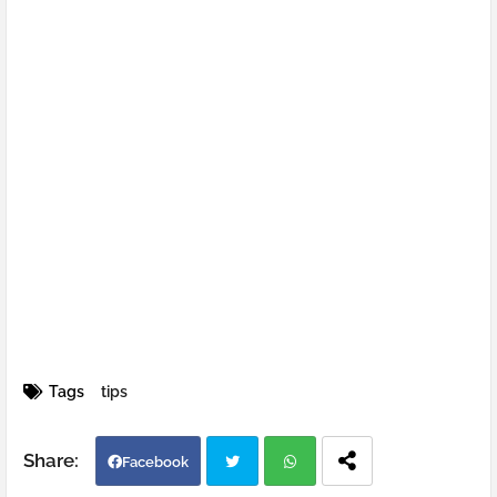
Tags
tips
Facebook