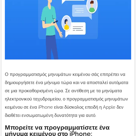
Ο προγραμματισμός μηνυμάτων κειμένου σάς επιτρέπει να
δημιουργήσετε ένα μήνυμα τώρα και να αποσταλεί αυτόματα
σε μια προκαθορισμένη ώρα. Σε αντίθεση με τα μηνύματα
ηλεκτρονικού ταχυδρομείου, ο προγραμματισμός μηνυμάτων
κειμένου σε ένα iPhone είναι δύσκολος επειδή η Apple δεν
διαθέτει ενσωματωμένη δυνατότητα για αυτό.
Μπορείτε να προγραμματίσετε ένα
μήνυμα κειμένου στο iPhone;