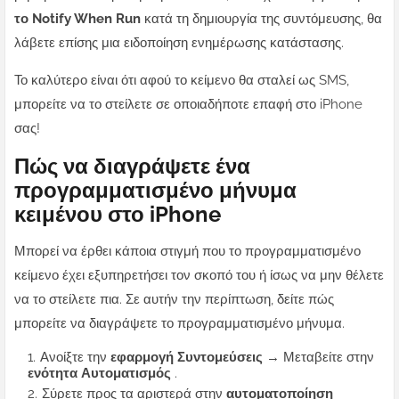
το Notify When Run
κατά τη δημιουργία της συντόμευσης, θα
λάβετε επίσης μια ειδοποίηση ενημέρωσης κατάστασης.
Το καλύτερο είναι ότι αφού το κείμενο θα σταλεί ως SMS,
μπορείτε να το στείλετε σε οποιαδήποτε επαφή στο iPhone
σας!
Πώς να διαγράψετε ένα
προγραμματισμένο μήνυμα
κειμένου στο iPhone
Μπορεί να έρθει κάποια στιγμή που το προγραμματισμένο
κείμενο έχει εξυπηρετήσει τον σκοπό του ή ίσως να μην θέλετε
να το στείλετε πια. Σε αυτήν την περίπτωση, δείτε πώς
μπορείτε να διαγράψετε το προγραμματισμένο μήνυμα.
Ανοίξτε την
εφαρμογή Συντομεύσεις
→ Μεταβείτε στην
ενότητα Αυτοματισμός
.
Σύρετε προς τα αριστερά στην
αυτοματοποίηση