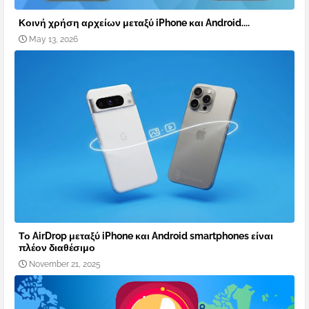
Κοινή χρήση αρχείων μεταξύ iPhone και Android....
May 13, 2026
Το AirDrop μεταξύ iPhone και Android smartphones είναι
πλέον διαθέσιμο
November 21, 2025