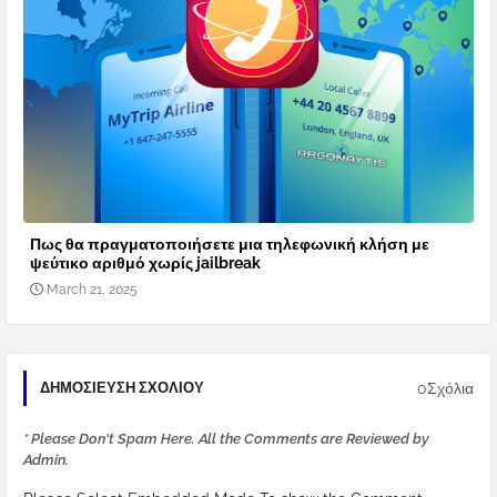
Πως θα πραγματοποιήσετε μια τηλεφωνική κλήση με
ψεύτικο αριθμό χωρίς jailbreak
March 21, 2025
0Σχόλια
ΔΗΜΟΣΊΕΥΣΗ ΣΧΟΛΊΟΥ
* Please Don't Spam Here. All the Comments are Reviewed by
Admin.