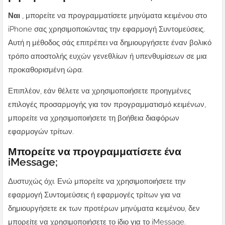
Ναι
, μπορείτε να προγραμματίσετε μηνύματα κειμένου στο
iPhone σας χρησιμοποιώντας την εφαρμογή Συντομεύσεις.
Αυτή η μέθοδος σάς επιτρέπει να δημιουργήσετε έναν βολικό
τρόπο αποστολής ευχών γενεθλίων ή υπενθυμίσεων σε μια
προκαθορισμένη ώρα.
Επιπλέον, εάν θέλετε να χρησιμοποιήσετε προηγμένες
επιλογές προσαρμογής για τον προγραμματισμό κειμένων,
μπορείτε να χρησιμοποιήσετε τη βοήθεια διαφόρων
εφαρμογών τρίτων.
Μπορείτε να προγραμματίσετε ένα
iMessage;
Δυστυχώς όχι. Ενώ μπορείτε να χρησιμοποιήσετε την
εφαρμογή Συντομεύσεις ή εφαρμογές τρίτων για να
δημιουργήσετε εκ των προτέρων μηνύματα κειμένου, δεν
μπορείτε να χρησιμοποιήσετε το ίδιο για το iMessage.