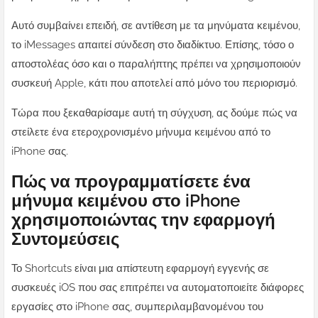
Αυτό συμβαίνει επειδή, σε αντίθεση με τα μηνύματα κειμένου,
το iMessages απαιτεί σύνδεση στο διαδίκτυο. Επίσης, τόσο ο
αποστολέας όσο και ο παραλήπτης πρέπει να χρησιμοποιούν
συσκευή Apple, κάτι που αποτελεί από μόνο του περιορισμό.
Τώρα που ξεκαθαρίσαμε αυτή τη σύγχυση, ας δούμε πώς να
στείλετε ένα ετεροχρονισμένο μήνυμα κειμένου από το
iPhone σας.
Πώς να προγραμματίσετε ένα
μήνυμα κειμένου στο iPhone
χρησιμοποιώντας την εφαρμογή
Συντομεύσεις
Το Shortcuts είναι μια απίστευτη εφαρμογή εγγενής σε
συσκευές iOS που σας επιτρέπει να αυτοματοποιείτε διάφορες
εργασίες στο iPhone σας, συμπεριλαμβανομένου του